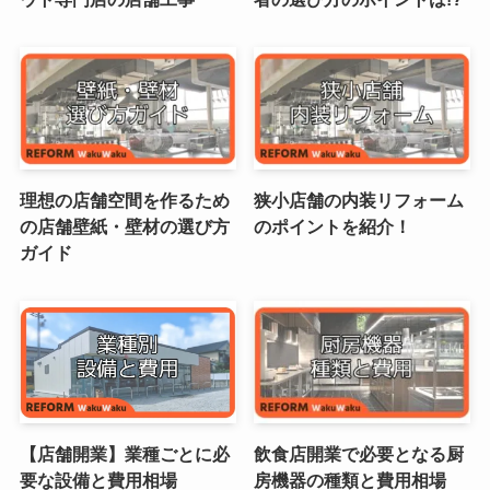
理想の店舗空間を作るため
狭小店舗の内装リフォーム
の店舗壁紙・壁材の選び方
のポイントを紹介！
ガイド
【店舗開業】業種ごとに必
飲食店開業で必要となる厨
要な設備と費用相場
房機器の種類と費用相場