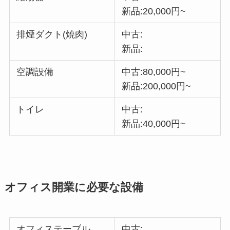
新品:20,000円~
排煙ダクト(焼肉)
中古:
新品:
空調設備
中古:80,000円~
新品:200,000円~
トイレ
中古:
新品:40,000円~
オフィス開業に必要な設備
オフィステーブル
中古: