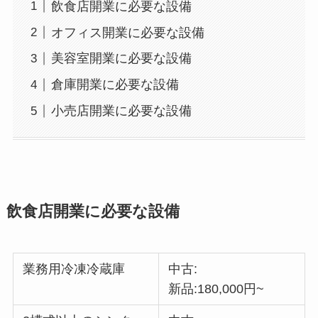
飲食店開業に必要な設備
オフィス開業に必要な設備
美容室開業に必要な設備
倉庫開業に必要な設備
小売店開業に必要な設備
飲食店開業に必要な設備
業務用冷凍冷蔵庫
中古:
新品:180,000円~