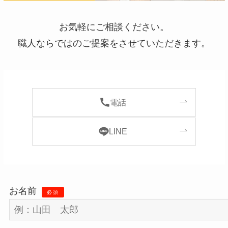
お気軽にご相談ください。
職人ならではのご提案をさせていただきます。
電話
LINE
お名前
必須