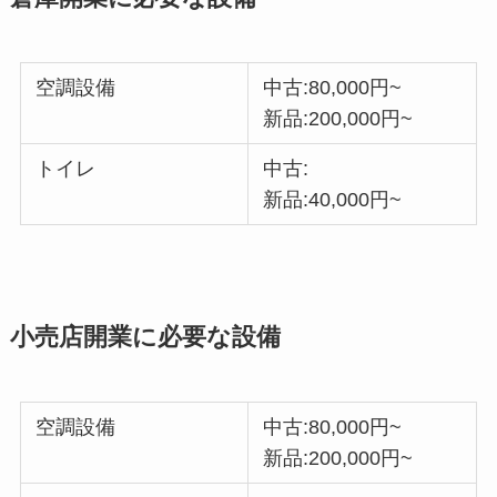
空調設備
中古:80,000円~
新品:200,000円~
トイレ
中古:
新品:40,000円~
小売店開業に必要な設備
空調設備
中古:80,000円~
新品:200,000円~