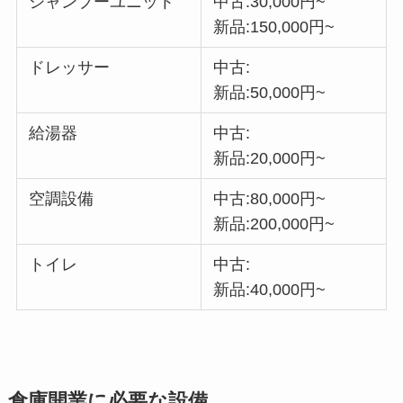
シャンプーユニット
中古:30,000円~
新品:150,000円~
ドレッサー
中古:
新品:50,000円~
給湯器
中古:
新品:20,000円~
空調設備
中古:80,000円~
新品:200,000円~
トイレ
中古:
新品:40,000円~
倉庫開業に必要な設備