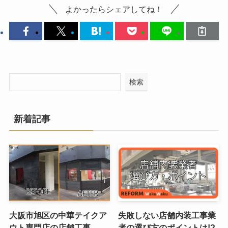
よかったらシェアしてね！
検索
新着記事
大阪市旭区の中華テイクア
失敗しない店舗内装工事業
ウト専門店の店舗工事
者の選び方のポイントは!?