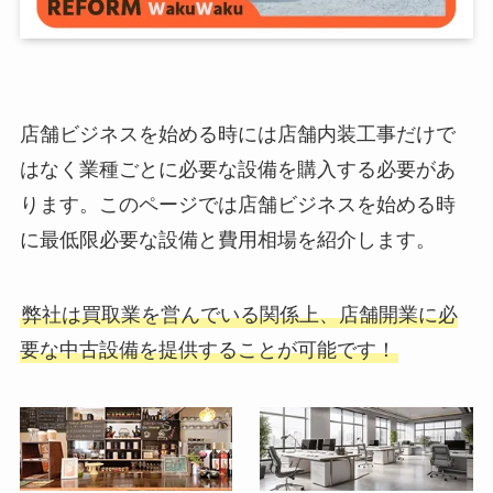
店舗ビジネスを始める時には店舗内装工事だけで
はなく業種ごとに必要な設備を購入する必要があ
ります。このページでは店舗ビジネスを始める時
に最低限必要な設備と費用相場を紹介します。
弊社は買取業を営んでいる関係上、店舗開業に必
要な中古設備を提供することが可能です！