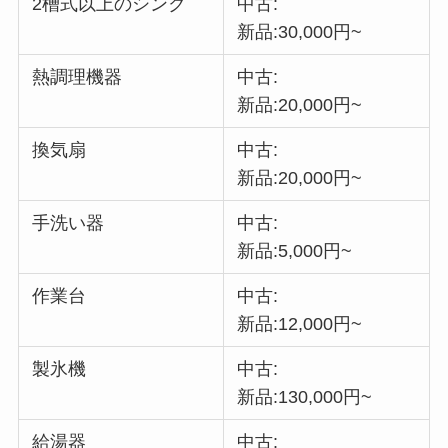
2槽式以上のシンク
中古:
新品:30,000円~
熱調理機器
中古:
新品:20,000円~
換気扇
中古:
新品:20,000円~
手洗い器
中古:
新品:5,000円~
作業台
中古:
新品:12,000円~
製氷機
中古:
新品:130,000円~
給湯器
中古: