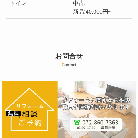
トイレ
中古:
新品:40,000円~
お問合せ
C
ontact