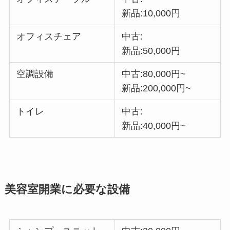
新品:10,000円
オフィスチェア
中古:
新品:50,000円
空調設備
中古:80,000円~
新品:200,000円~
トイレ
中古:
新品:40,000円~
美容室開業に必要な設備