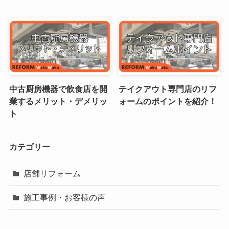
中古厨房機器で飲食店を開
テイクアウト専門店のリフ
業するメリット・デメリッ
ォームのポイントを紹介！
ト
カテゴリー
店舗リフォーム
施工事例・お客様の声