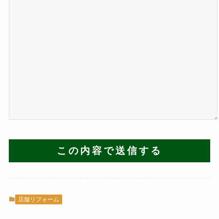
店舗リフォーム