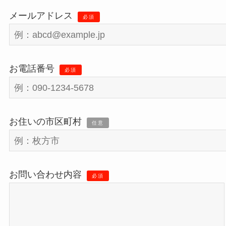
メールアドレス
必須
お電話番号
必須
お住いの市区町村
任意
お問い合わせ内容
必須