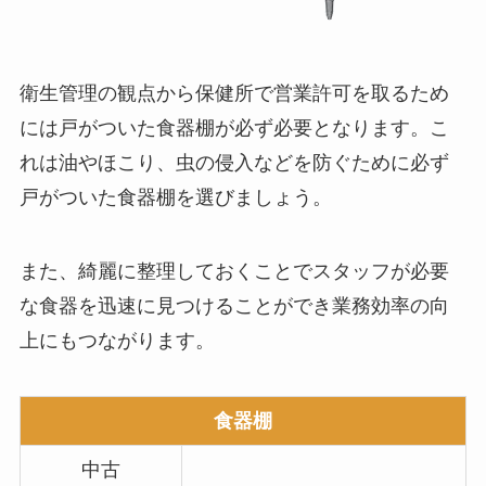
衛生管理の観点から保健所で営業許可を取るため
には戸がついた食器棚が必ず必要となります。こ
れは油やほこり、虫の侵入などを防ぐために必ず
戸がついた食器棚を選びましょう。
また、綺麗に整理しておくことでスタッフが必要
な食器を迅速に見つけることができ業務効率の向
上にもつながります。
食器棚
中古