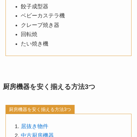
餃子成型器
ベビーカステラ機
クレープ焼き器
回転焼
たい焼き機
厨房機器を安く揃える方法3つ
厨房機器を安く揃える方法3つ
居抜き物件
中古厨房機器