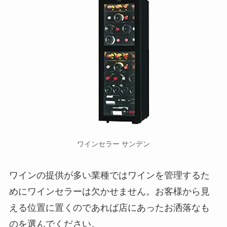
ワインセラー サンデン
ワインの提供が多い業種ではワインを管理するた
めにワインセラーは欠かせません。お客様から見
える位置に置くのであれば店にあったお洒落なも
のを選んでください。