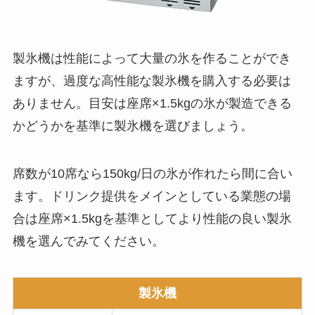
製氷機は性能によって大量の氷を作ることができ
ますが、過度な高性能な製氷機を購入する必要は
ありません。目安は座席×1.5kgの氷が製造できる
かどうかを基準に製氷機を選びましょう。
席数が10席なら150kg/日の氷が作れたら間に合い
ます。ドリンク提供をメインとしている業態の場
合は座席×1.5kgを基準としてより性能の良い製氷
機を選んでみてください。
製氷機