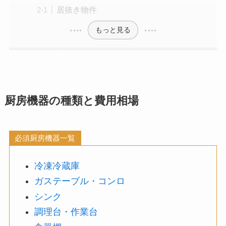
居抜き物件
もっと見る
厨房機器の種類と費用相場
必須厨房機器一覧
冷凍冷蔵庫
ガステーブル・コンロ
シンク
調理台・作業台