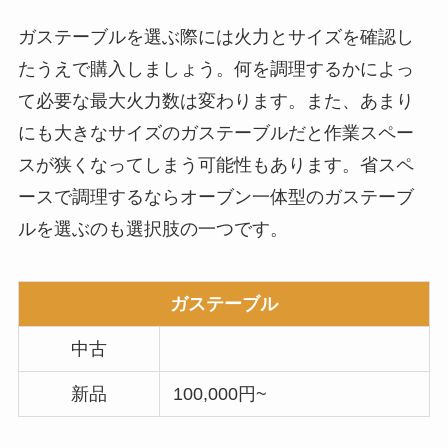
ガステーブルを選ぶ際には火力とサイズを確認し
たうえで購入しましょう。何を調理するかによっ
て必要な最大火力数は変わります。また、あまり
にも大きなサイズのガステーブルだと作業スペー
スが狭くなってしまう可能性もあります。省スペ
ースで調理するならオーブン一体型のガステーブ
ルを選ぶのも選択肢の一つです。
ガステーブル
中古
新品
100,000円~