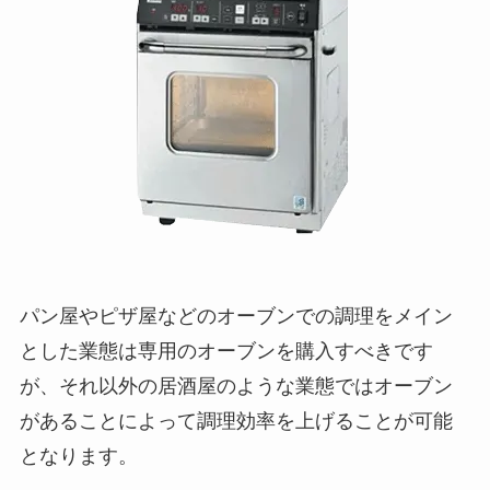
パン屋やピザ屋などのオーブンでの調理をメイン
とした業態は専用のオーブンを購入すべきです
が、それ以外の居酒屋のような業態ではオーブン
があることによって調理効率を上げることが可能
となります。