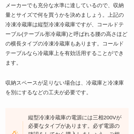
メーカーでも充分な水準に達しているので、収納
量とサイズで何を買うかを決めましょう。上記の
冷凍冷蔵庫は縦型冷凍冷蔵庫ですが、コールドテ
ーブル(テーブル形冷蔵庫)と呼ばれる腰の高さほど
の横長タイプの冷凍冷蔵庫もあります。コールド
テーブルなら冷蔵庫上を有効活用することができ
ます。
収納スペースが足りない場合は、冷蔵庫と冷凍庫
を別にするなどの工夫が必要です。
縦型冷凍冷蔵庫の電源には三相200Vが
必要なタイプがあります。必ず電源の