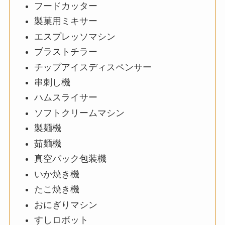
フードカッター
製菓用ミキサー
エスプレッソマシン
ブラストチラー
チップアイスディスペンサー
串刺し機
ハムスライサー
ソフトクリームマシン
製麺機
茹麺機
真空パック包装機
いか焼き機
たこ焼き機
おにぎりマシン
すしロボット