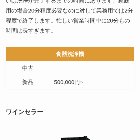
いは洗浄が完了するまでの時間にあります。家庭
用の場合20分程度必要なのに対して業務用では2分
程度で終了します。忙しい営業時間中に20分もの
時間は長すぎます。
食器洗浄機
中古
新品
500,000円~
ワインセラー