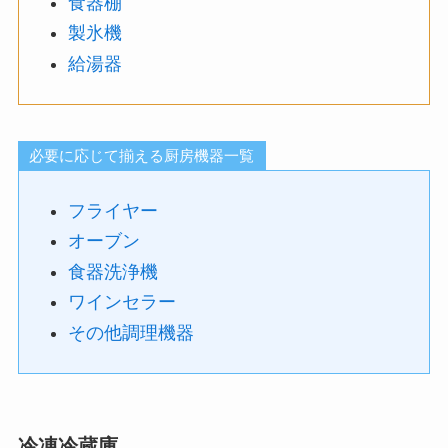
食器棚
製氷機
給湯器
必要に応じて揃える厨房機器一覧
フライヤー
オーブン
食器洗浄機
ワインセラー
その他調理機器
冷凍冷蔵庫