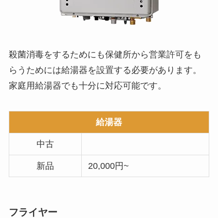
殺菌消毒をするためにも保健所から営業許可をも
らうためには給湯器を設置する必要があります。
家庭用給湯器でも十分に対応可能です。
給湯器
中古
新品
20,000円~
フライヤー