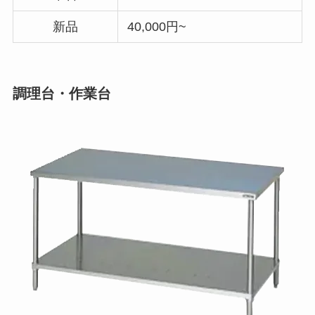
新品
40,000円~
調理台・作業台