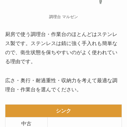
調理台 マルゼン
厨房で使う調理台・作業台のほとんどはステンレ
ス製です。ステンレスは錆に強く手入れも簡単な
ので、衛生状態を保ちやすいのがよく使われてい
る理由です。
広さ・奥行・耐過重性・収納力を考えて最適な調
理台・作業台を選んでください。
シンク
中古