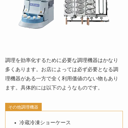
調理を効率化するために必要な調理機器はかなり
多くあります。お店によっては必ず必要となる調
理機器がある一方で全く利用価値のない物もあり
ます。具体的には以下のようなものです。
その他調理機器
冷蔵冷凍ショーケース