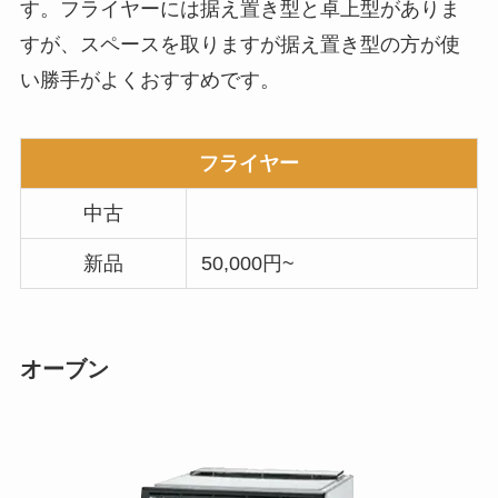
す。フライヤーには据え置き型と卓上型がありま
すが、スペースを取りますが据え置き型の方が使
い勝手がよくおすすめです。
フライヤー
中古
新品
50,000円~
オーブン