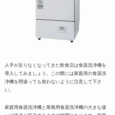
人手が足りなくなってきた飲食店は食器洗浄機を
導入してみましょう。この際には家庭用の食器洗
浄機を間違っても使わないように注意して下さ
い。
家庭用食器洗浄機と業務用食器洗浄機の大きな違