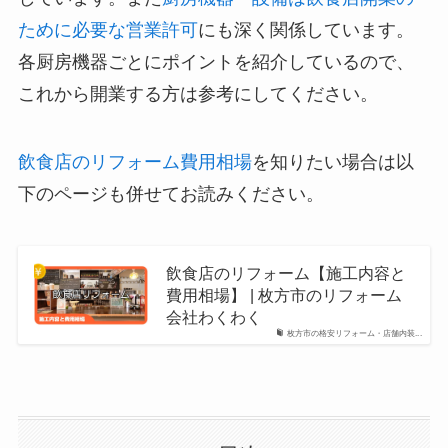
ために必要な営業許可
にも深く関係しています。
各厨房機器ごとにポイントを紹介しているので、
これから開業する方は参考にしてください。
飲食店のリフォーム費用相場
を知りたい場合は以
下のページも併せてお読みください。
飲食店のリフォーム【施工内容と
費用相場】 | 枚方市のリフォーム
会社わくわく
枚方市の格安リフォーム・店舗内装...