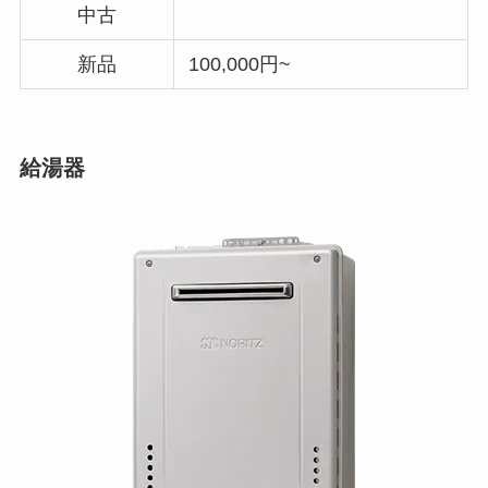
中古
新品
100,000円~
給湯器