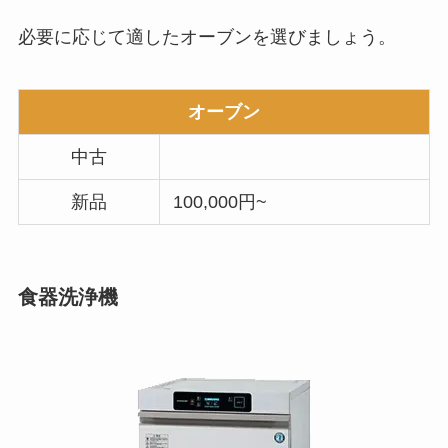
必要に応じて適したオーブンを選びましょう。
オーブン
中古
新品
100,000円~
食器洗浄機