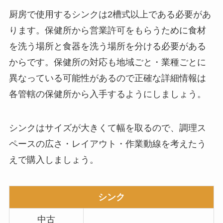
厨房で使用するシンクは2槽式以上である必要があ
ります。保健所から営業許可をもらうために食材
を洗う場所と食器を洗う場所を分ける必要がある
からです。保健所の対応も地域ごと・業種ごとに
異なっている可能性があるので正確な詳細情報は
各管轄の保健所から入手するようにしましょう。
シンクはサイズが大きくて幅を取るので、調理ス
ペースの広さ・レイアウト・作業動線を考えたう
えで購入しましょう。
シンク
中古