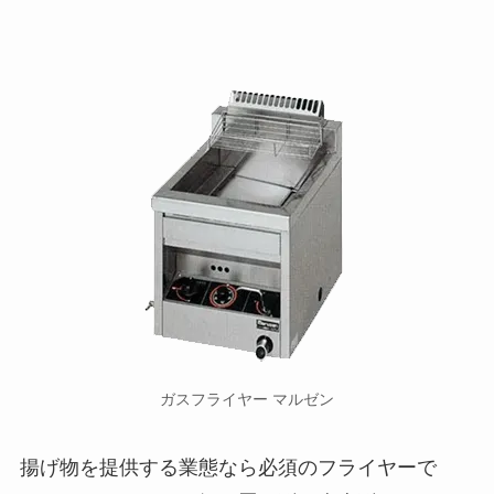
ガスフライヤー マルゼン
揚げ物を提供する業態なら必須のフライヤーで