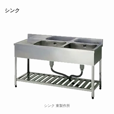
シンク
シンク 東製作所