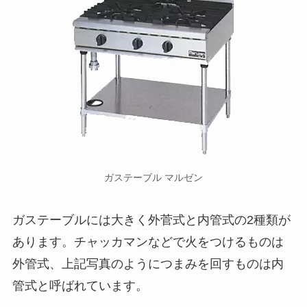
ガステーブル マルゼン
ガステーブルには大きく外菅式と内管式の2種類が
あります。チャッカマンなどで火をつけるものは
外管式、上記写真のようにつまみを回すものは内
管式と呼ばれています。