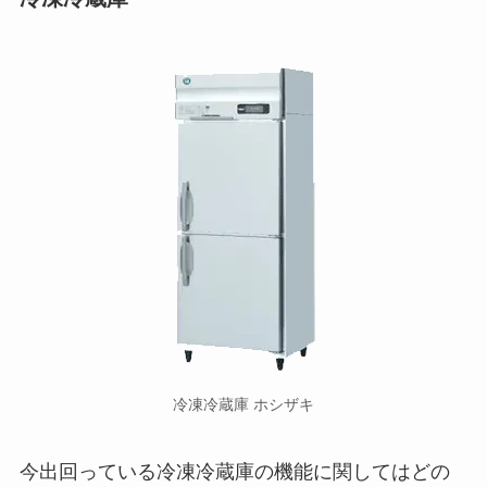
冷凍冷蔵庫 ホシザキ
今出回っている冷凍冷蔵庫の機能に関してはどの