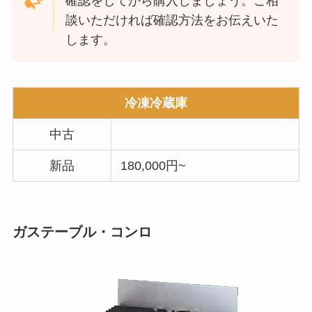
確認をしてから購入しましょう。ご相
談いただければ確認方法をお伝えいた
します。
冷凍冷蔵庫
中古
新品
180,000円~
ガステーブル・コンロ