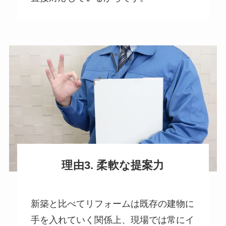
理由3. 柔軟な提案力
新築と比べてリフォームは既存の建物に
手を入れていく関係上、現場では常にイ