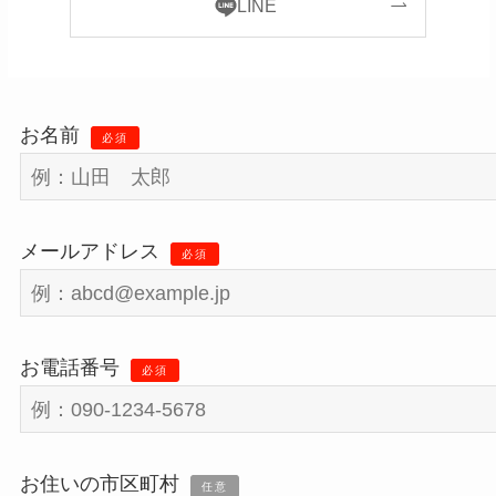
LINE
お名前
必須
メールアドレス
必須
お電話番号
必須
お住いの市区町村
任意