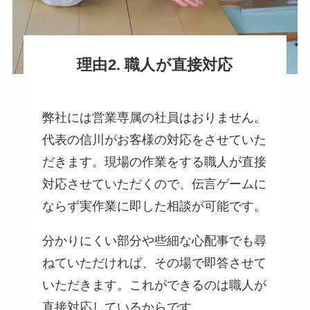
理由2. 職人が直接対応
弊社には営業専属の社員はおりません。
代表の信川がお客様の対応をさせていた
だきます。現場の作業をする職人が直接
対応させていただくので、伝言ゲームに
ならず実作業に即した相談が可能です。
分かりにくい部分や些細な心配事でも尋
ねていただければ、その場で即答させて
いただきます。これができるのは職人が
直接対応しているからです。