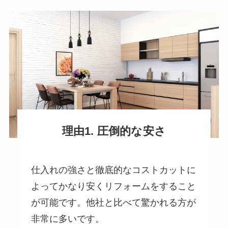
理由1. 圧倒的な安さ
仕入れの強さと徹底的なコストカットに
よってかなり安くリフォームをすること
が可能です。他社と比べて驚かれる方が
非常に多いです。