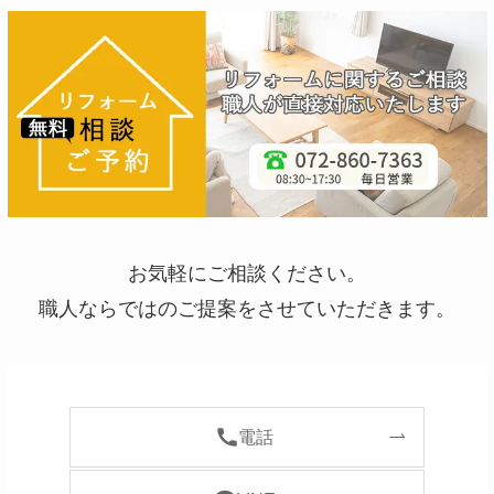
お気軽にご相談ください。
職人ならではのご提案をさせていただきます。
電話