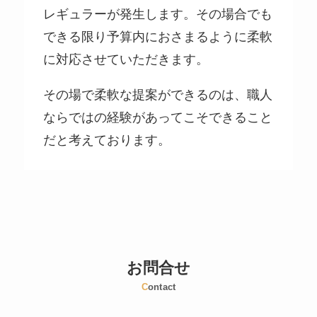
レギュラーが発生します。その場合でも
できる限り予算内におさまるように柔軟
に対応させていただきます。
その場で柔軟な提案ができるのは、職人
ならではの経験があってこそできること
だと考えております。
お問合せ
C
ontact