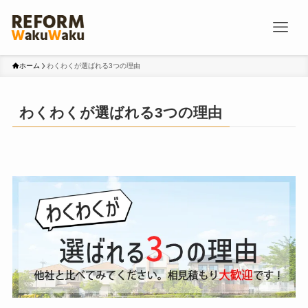
ホーム
わくわくが選ばれる3つの理由
わくわくが選ばれる3つの理由