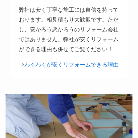
弊社は安く丁寧な施工には自信を持って
おります。相見積もり大歓迎です。ただ
し、安かろう悪かろうのリフォーム会社
ではありません。弊社が安くリフォーム
ができる理由も併せてご覧ください！
⇒
わくわくが安くリフォームできる理由