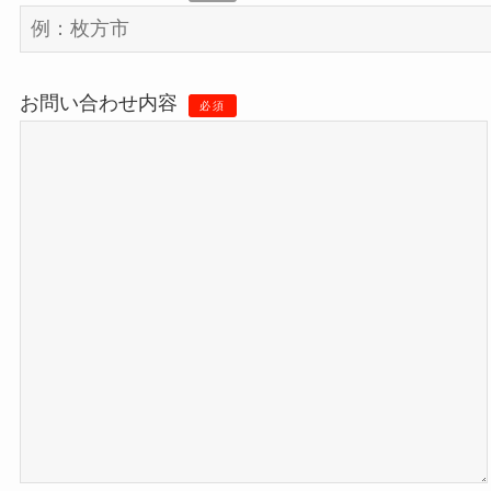
お問い合わせ内容
必須