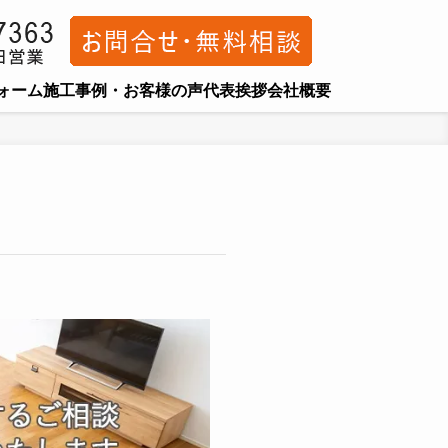
ォーム
施工事例・お客様の声
代表挨拶
会社概要