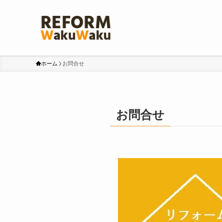
ホーム
お問合せ
お問合せ