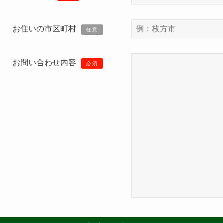
お住いの市区町村
任意
お問い合わせ内容
必須