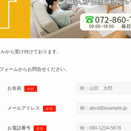
ールから受け付けております。
フォームからお問合せください。
お名前
必須
メールアドレス
必須
お電話番号
必須