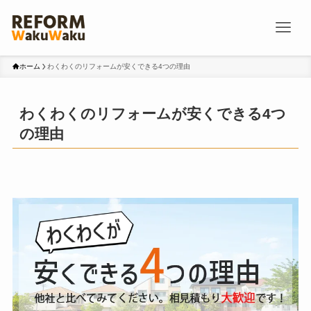
ホーム
わくわくのリフォームが安くできる4つの理由
わくわくのリフォームが安くできる4つ
の理由