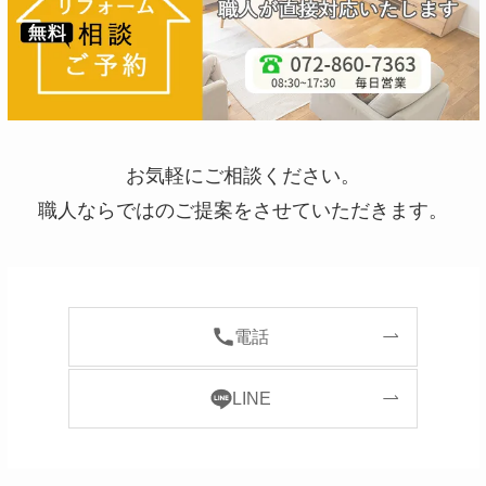
お気軽にご相談ください。
職人ならではのご提案をさせていただきます。
電話
LINE