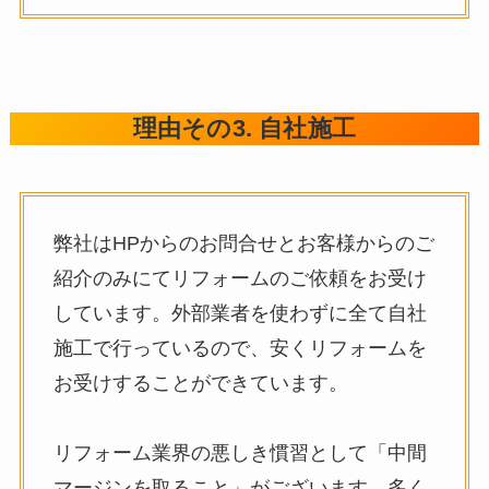
理由その3. 自社施工
弊社はHPからのお問合せとお客様からのご
紹介のみにてリフォームのご依頼をお受け
しています。外部業者を使わずに全て自社
施工で行っているので、安くリフォームを
お受けすることができています。
リフォーム業界の悪しき慣習として「中間
マージンを取ること」がございます。多く