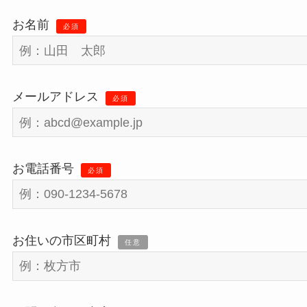
お名前
必須
メールアドレス
必須
お電話番号
必須
お住いの市区町村
任意