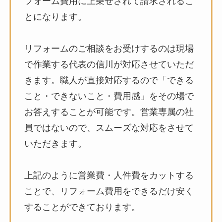
フォーム費用に上乗せされて請求されるこ
とになります。
リフォームのご相談をお受けするのは現場
で作業する代表の信川が対応させていただ
きます。職人が直接対応するので「できる
こと・できないこと・費用感」をその場で
お答えすることが可能です。営業専属の社
員ではないので、スムーズな対応をさせて
いただきます。
上記のように営業費・人件費をカットする
ことで、リフォーム費用をできるだけ安く
することができております。