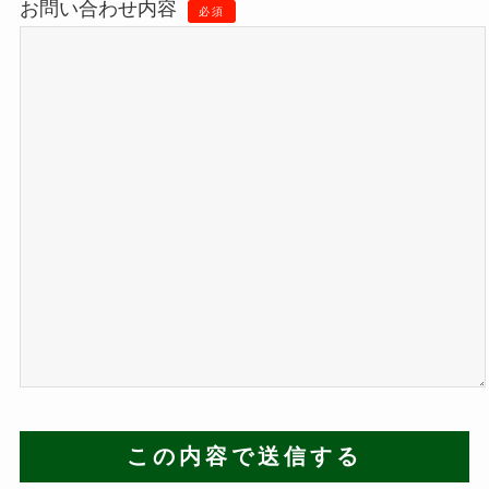
お問い合わせ内容
必須