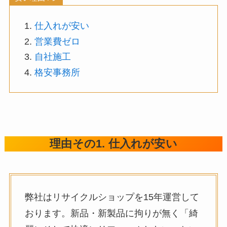
仕入れが安い
営業費ゼロ
自社施工
格安事務所
理由その1. 仕入れが安い
弊社はリサイクルショップを15年運営して
おります。新品・新製品に拘りが無く「綺