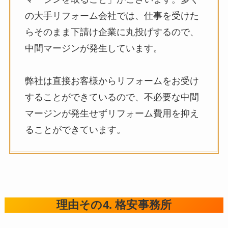
の大手リフォーム会社では、仕事を受けた
らそのまま下請け企業に丸投げするので、
中間マージンが発生しています。
弊社は直接お客様からリフォームをお受け
することができているので、不必要な中間
マージンが発生せずリフォーム費用を抑え
ることができています。
理由その4. 格安事務所