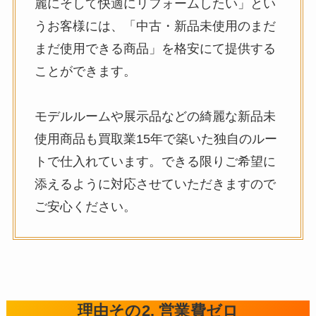
麗にそして快適にリフォームしたい」とい
うお客様には、「中古・新品未使用のまだ
まだ使用できる商品」を格安にて提供する
ことができます。
モデルルームや展示品などの綺麗な新品未
使用商品も買取業15年で築いた独自のルー
トで仕入れています。できる限りご希望に
添えるように対応させていただきますので
ご安心ください。
理由その2. 営業費ゼロ