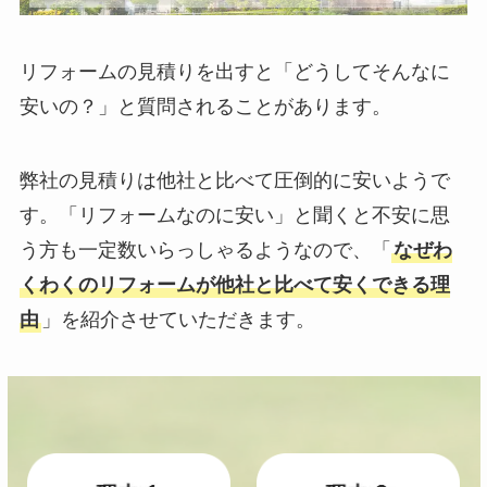
リフォームの見積りを出すと「どうしてそんなに
安いの？」と質問されることがあります。
弊社の見積りは他社と比べて圧倒的に安いようで
す。「リフォームなのに安い」と聞くと不安に思
う方も一定数いらっしゃるようなので、「
なぜわ
くわくのリフォームが他社と比べて安くできる理
由
」を紹介させていただきます。