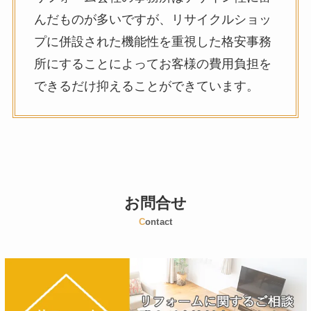
んだものが多いですが、リサイクルショッ
プに併設された機能性を重視した格安事務
所にすることによってお客様の費用負担を
できるだけ抑えることができています。
お問合せ
C
ontact