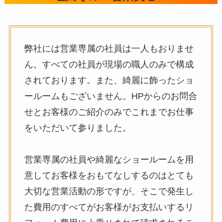
弊社には営業専属の社員は一人もおりませ
ん。すべての社員が現場の職人のみで構成
されております。また、綺麗に飾ったショ
ールームもございません。HPからのお問合
せとお客様のご紹介のみでこれまでお仕事
をいただいて参りました。
営業専属の社員や綺麗なショールームを用
意してお客様をおもてなしするのはとても
大切な営業活動の形ですが、そこで発生し
た費用のすべてがお客様がお支払いするリ