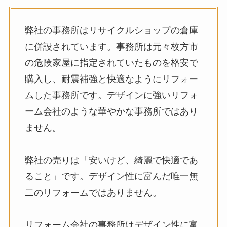
弊社の事務所はリサイクルショップの倉庫
に併設されています。事務所は元々枚方市
の危険家屋に指定されていたものを格安で
購入し、耐震補強と快適なようにリフォー
ムした事務所です。デザインに強いリフォ
ーム会社のような華やかな事務所ではあり
ません。
弊社の売りは「安いけど、綺麗で快適であ
ること」です。デザイン性に富んだ唯一無
二のリフォームではありません。
リフォーム会社の事務所はデザイン性に富