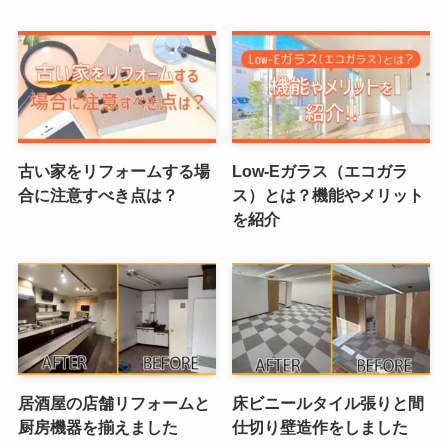
古い家をリフォームする場
Low-Eガラス（エコガラ
合に注意すべき点は？
ス）とは？機能やメリット
を紹介
居酒屋の店舗リフォームと
床ビニールタイル張りと間
厨房機器を揃えました
仕切り壁造作をしました