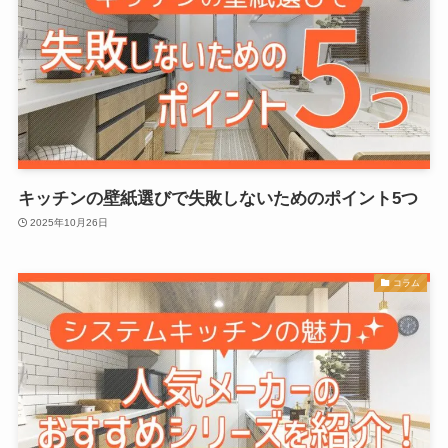
キッチンの壁紙選びで失敗しないためのポイント5つ
2025年10月26日
コラム