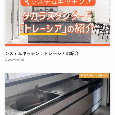
システムキッチン：トレーシアの紹介
2025年5月9日
施工事例・お客様の声