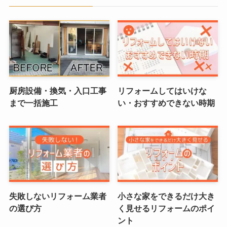
厨房設備・換気・入口工事
リフォームしてはいけな
まで一括施工
い・おすすめできない時期
失敗しないリフォーム業者
小さな家をできるだけ大き
の選び方
く見せるリフォームのポイ
ント