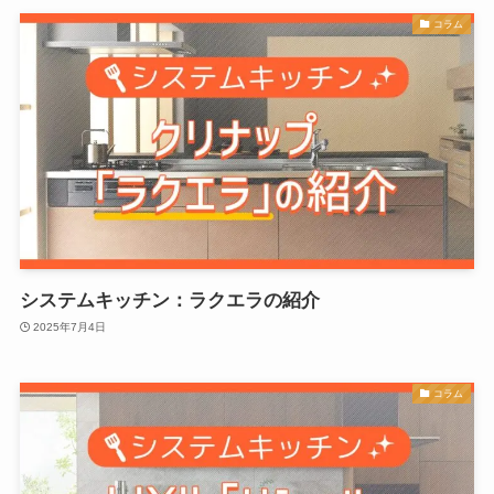
コラム
システムキッチン：ラクエラの紹介
2025年7月4日
コラム