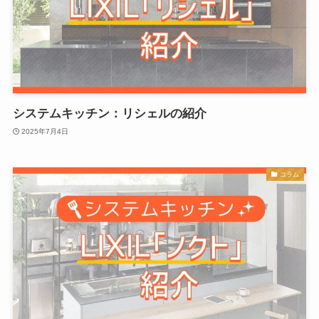
システムキッチン：リシェルの紹介
2025年7月4日
コラム