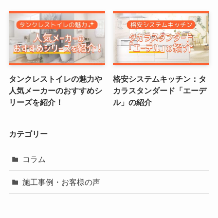
タンクレストイレの魅力や
格安システムキッチン：タ
人気メーカーのおすすめシ
カラスタンダード「エーデ
リーズを紹介！
ル」の紹介
カテゴリー
コラム
施工事例・お客様の声