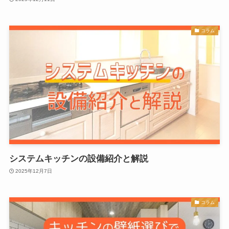
コラム
システムキッチンの設備紹介と解説
2025年12月7日
コラム