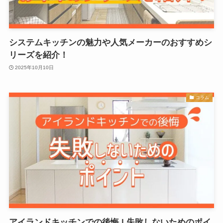
システムキッチンの魅力や人気メーカーのおすすめシ
リーズを紹介！
2025年10月10日
コラム
アイランドキッチンでの後悔 | 失敗しないためのポイ