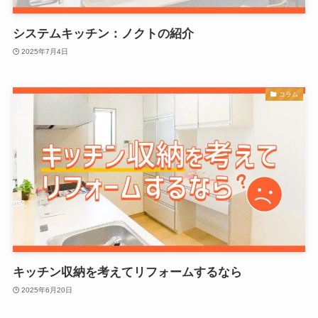
システムキッチン：ノクトの紹介
2025年7月4日
コラム
キッチン収納を考えてリフォームするなら
2025年6月20日