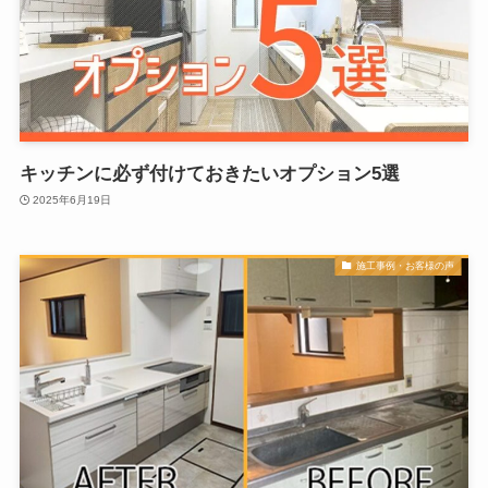
キッチンに必ず付けておきたいオプション5選
2025年6月19日
施工事例・お客様の声