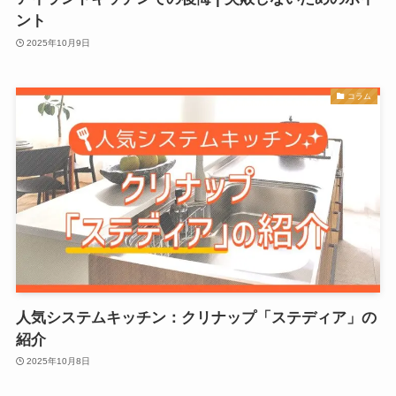
ント
2025年10月9日
コラム
人気システムキッチン：クリナップ「ステディア」の
紹介
2025年10月8日