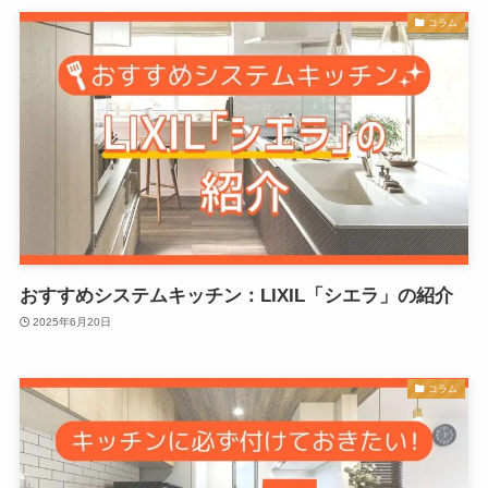
コラム
おすすめシステムキッチン：LIXIL「シエラ」の紹介
2025年6月20日
コラム