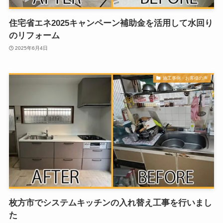
住宅省エネ2025キャンペーン補助金を活用して水回り
のリフォーム
2025年6月4日
施工事例・お客様の声
枚方市でシステムキッチンの入れ替え工事を行いまし
た