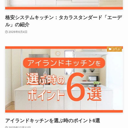
格安システムキッチン：タカラスタンダード「エーデ
ル」の紹介
2026年6月4日
コラム
アイランドキッチンを選ぶ時のポイント6選
2025年12月11日