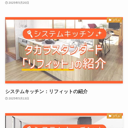
2025年5月20日
コラム
システムキッチン：リフィットの紹介
2025年5月13日
コラム