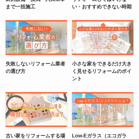
まで一括施工
い・おすすめできない時期
失敗しないリフォーム業者
小さな家をできるだけ大き
の選び方
く見せるリフォームのポイ
ント
古い家をリフォームする場
Low-Eガラス（エコガラ