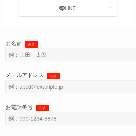
LINE
お名前
必須
メールアドレス
必須
お電話番号
必須