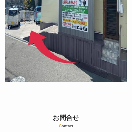
お問合せ
C
ontact