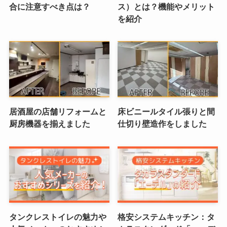
合に注意すべき点は？
ス）とは？機能やメリット
を紹介
居酒屋の店舗リフォームと
床ビニールタイル張りと間
厨房機器を揃えました
仕切り壁造作をしました
タンクレストイレの魅力や
格安システムキッチン：タ