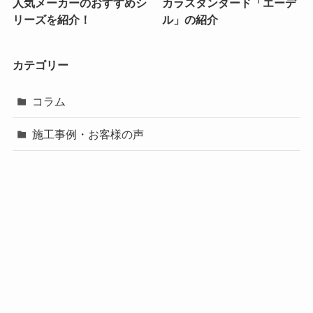
人気メーカーのおすすめシ
カラスタンダード「エーデ
リーズを紹介！
ル」の紹介
カテゴリー
コラム
施工事例・お客様の声