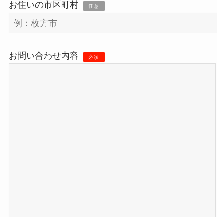
お住いの市区町村
任意
お問い合わせ内容
必須