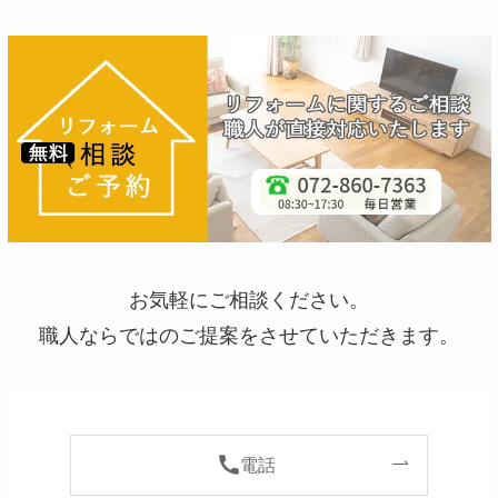
お気軽にご相談ください。
職人ならではのご提案をさせていただきます。
電話