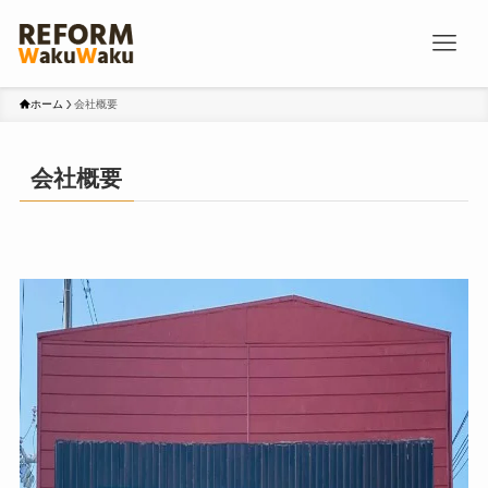
ホーム
会社概要
会社概要