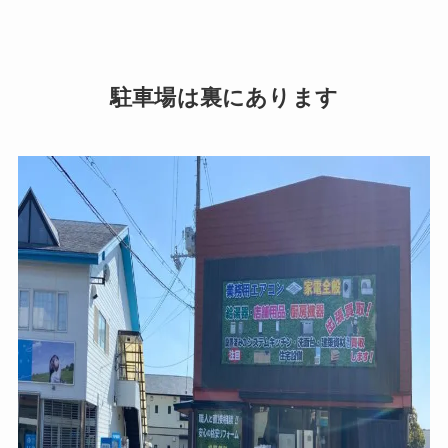
駐車場は裏にあります