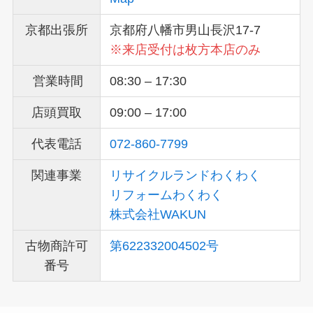
京都出張所
京都府八幡市男山長沢17-7
※来店受付は枚方本店のみ
営業時間
08:30 – 17:30
店頭買取
09:00 – 17:00
代表電話
072-860-7799
関連事業
リサイクルランドわくわく
リフォームわくわく
株式会社WAKUN
古物商許可
第622332004502号
番号