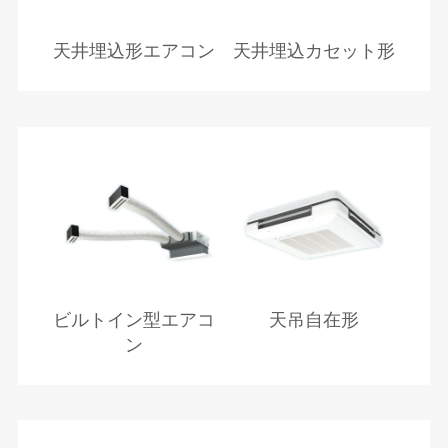
天井埋込形エアコン
天井埋込カセット形
ビルトイン型エアコ
天吊自在形
ン