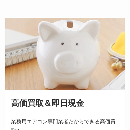
高価買取＆即日現金
業務用エアコン専門業者だからできる高価買