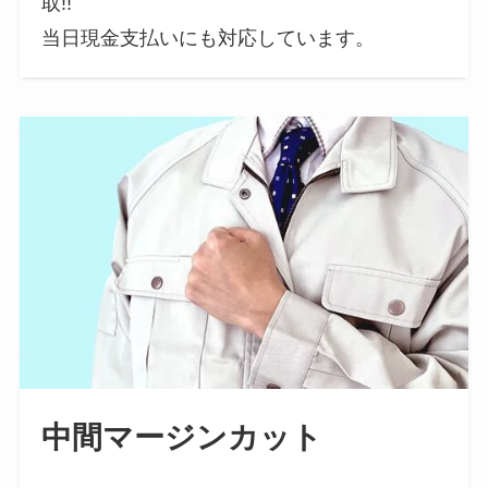
取!!
当日現金支払いにも対応しています。
中間マージンカット