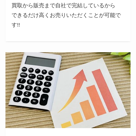
買取から販売まで自社で完結しているから
できるだけ高くお売りいただくことが可能で
す!!