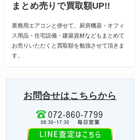
まとめ売りで買取額UP!!
業務用エアコンと併せて、厨房機器・オフィ
ス用品・住宅設備・建築資材などもまとめて
お売りいただくと買取額を勉強させて頂きま
す。
お問合せはこちらから