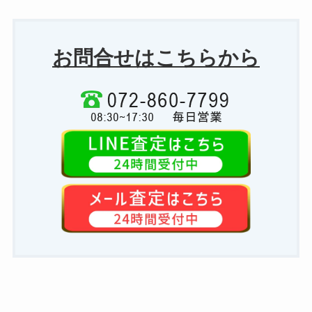
お問合せはこちらから