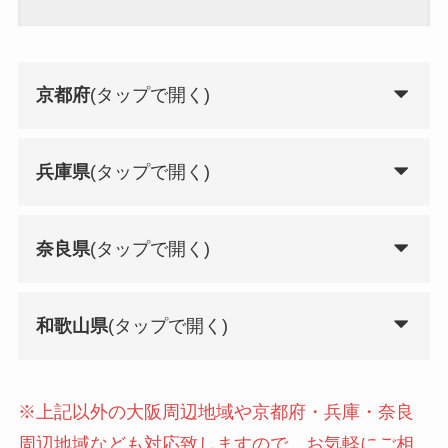
京都府
(タップで開く)
兵庫県
(タップで開く)
奈良県
(タップで開く)
和歌山県
(タップで開く)
※上記以外の大阪周辺地域や京都府・兵庫・奈良
周辺地域なども対応致しますので、お気軽にご相