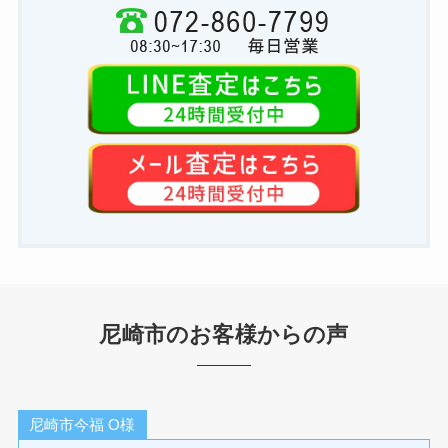
尼崎市のお客様からの声
尼崎市今福 O様