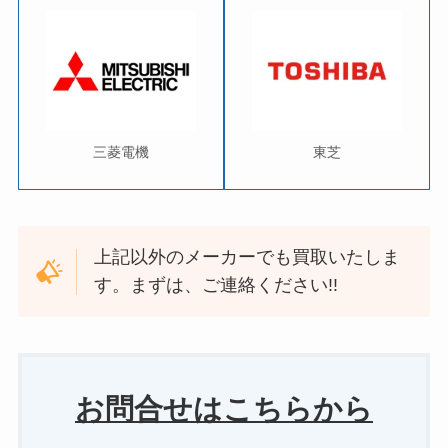
三菱電機
東芝
上記以外のメーカーでも買取いたしま
す。まずは、ご連絡ください!!
お問合せはこちらから