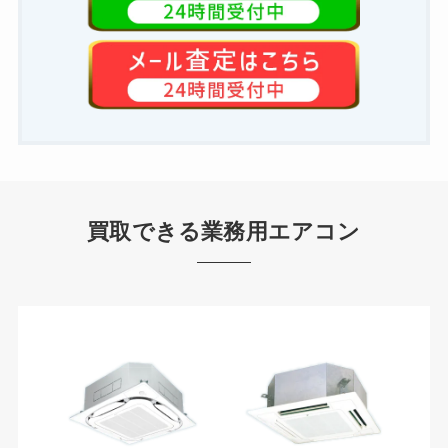
買取できる業務用エアコン