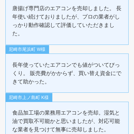
唐揚げ専門店のエアコンを売却しました。 長
年使い続けておりましたが、プロの業者がし
っかり動作確認して評価していただきまし
た。
尼崎市尾浜町 W様
長年使っていたエアコンでも値がついてびっ
くり。 販売費がかからず、買い替え資金にで
きて助かった。
尼崎市上ノ島町 K様
食品加工場の業務用エアコンを売却。湿気と
油で買取不可能かと思いましたが、対応可能
な業者を見つけて無事に売却しました。