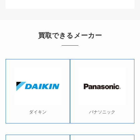
買取できるメーカー
ダイキン
パナソニック