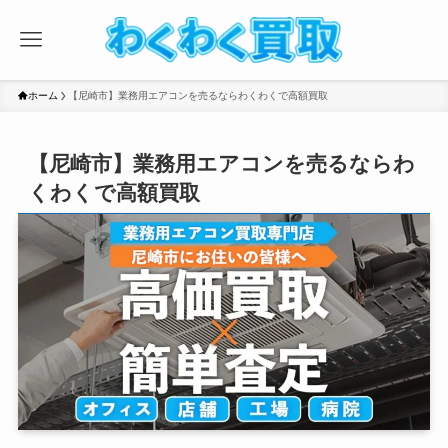
ホーム
【尼崎市】業務用エアコンを売るならわくわくで高額買取
【尼崎市】業務用エアコンを売るならわ
くわくで高額買取