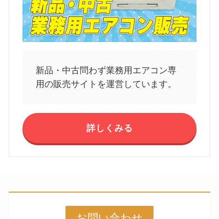
新品・中古問わず業務用エアコン専
用の販売サイトを運営しています。
詳しくみる
お問い合わせ