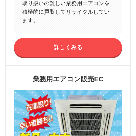
取り扱いの難しい業務用エアコンを
積極的に買取してリサイクルしてい
ます。
詳しくみる
業務用エアコン販売EC