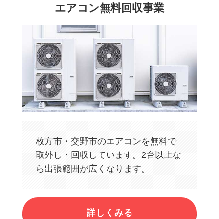
エアコン無料回収事業
枚方市・交野市のエアコンを無料で
取外し・回収しています。2台以上な
ら出張範囲が広くなります。
詳しくみる