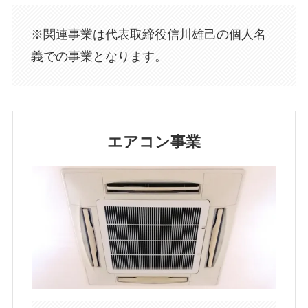
※関連事業は代表取締役信川雄己の個人名
義での事業となります。
エアコン事業