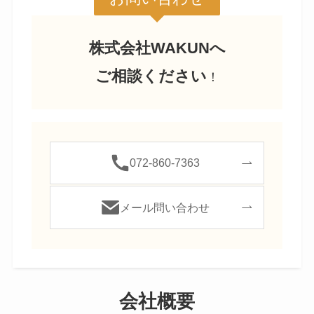
株式会社WAKUNへ
ご相談ください
！
072-860-7363
メール問い合わせ
会社概要