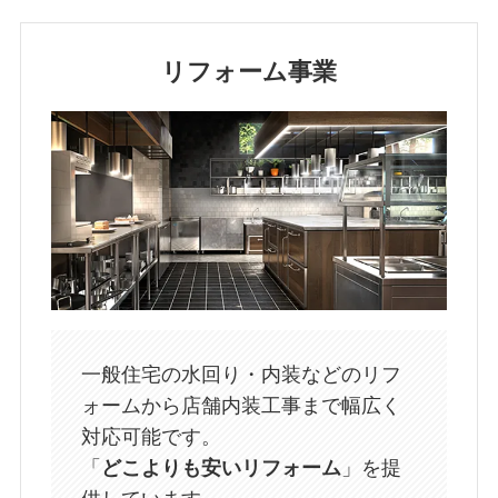
リフォーム事業
一般住宅の水回り・内装などのリフ
ォームから店舗内装工事まで幅広く
対応可能です。
「
どこよりも安いリフォーム
」を提