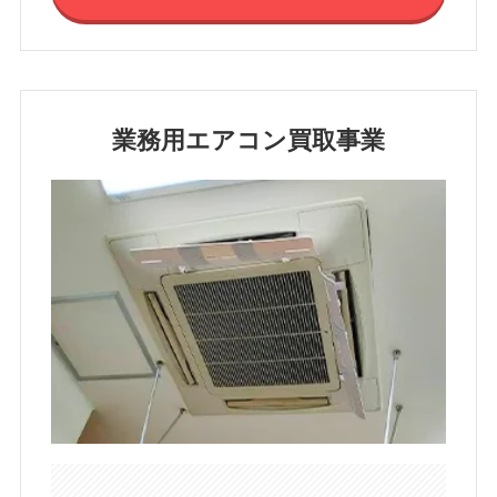
業務用エアコン買取事業