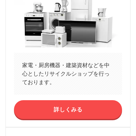
家電・厨房機器・建築資材などを中
心としたリサイクルショップを行っ
ております。
詳しくみる