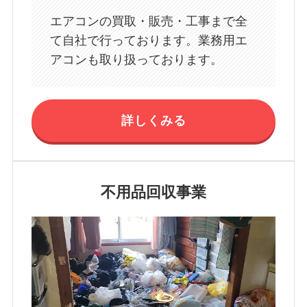
エアコンの買取・販売・工事まで全
て自社で行っております。業務用エ
アコンも取り扱っております。
詳しくみる
不用品回収事業