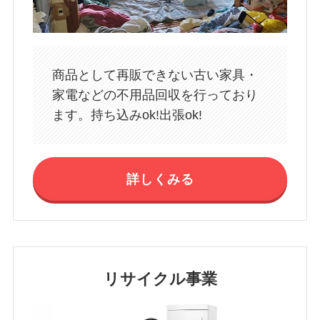
商品として再販できない古い家具・
家電などの不用品回収を行っており
ます。持ち込みok!出張ok!
詳しくみる
リサイクル事業