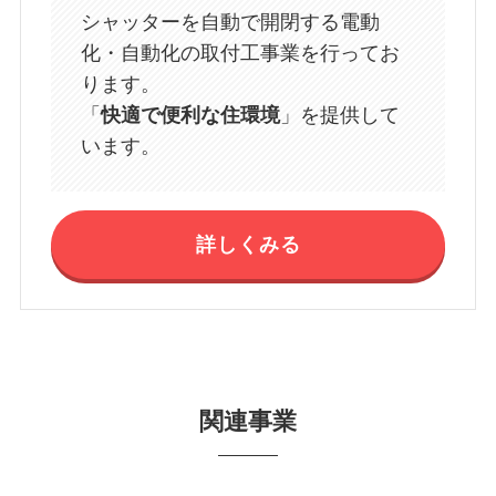
シャッターを自動で開閉する電動
化・自動化の取付工事業を行ってお
ります。
「
快適で便利な住環境
」を提供して
います。
詳しくみる
関連事業