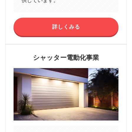
供しています。
詳しくみる
シャッター電動化事業