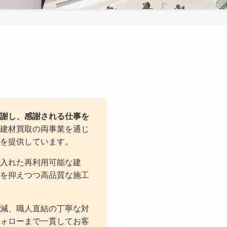
謝し、感謝される仕事を
建材買取の両事業を通じ
を提供しています。
入れた再利用可能な建
を抑えつつ高品質な施工
減、職人直結の丁寧な対
ォローまで一貫してお客