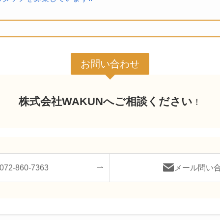
お問い合わせ
株式会社WAKUNへご相談ください
！
072-860-7363
メール問い