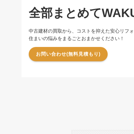
全部まとめてWAK
中古建材の買取から、コストを抑えた安心リフォ
住まいの悩みをまるごとおまかせください！
お問い合わせ(無料見積もり)