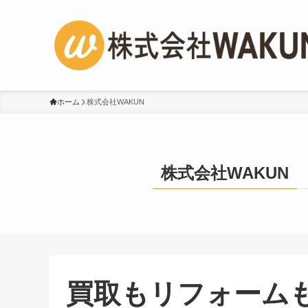
ホーム
株式会社WAKUN
株式会社WAKUN
買取もリフォーム