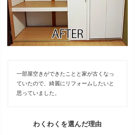
一部屋空きができたことと家が古くなっ
ていたので、綺麗にリフォームしたいと
思っていました。
わくわくを選んだ理由