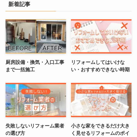
新着記事
厨房設備・換気・入口工事
リフォームしてはいけな
まで一括施工
い・おすすめできない時期
失敗しないリフォーム業者
小さな家をできるだけ大き
の選び方
く見せるリフォームのポイ