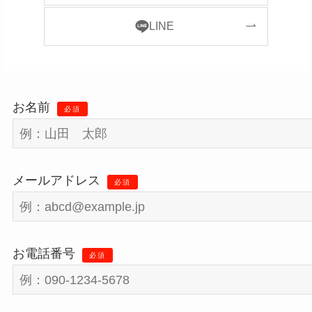
LINE
お名前
必須
メールアドレス
必須
お電話番号
必須