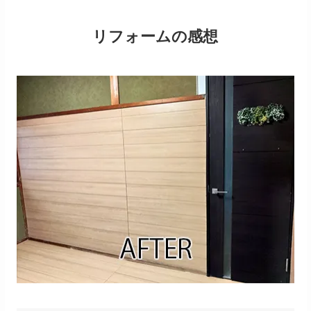
リフォームの感想