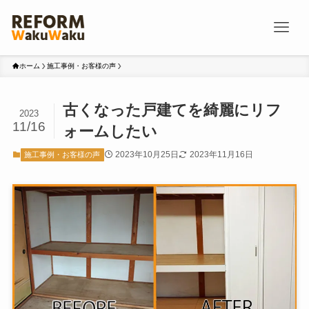
ホーム
施工事例・お客様の声
古くなった戸建てを綺麗にリフ
2023
11/16
ォームしたい
2023年10月25日
2023年11月16日
施工事例・お客様の声