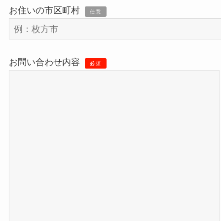
お住いの市区町村
任意
お問い合わせ内容
必須