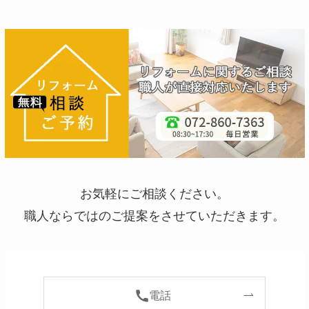
お気軽にご相談ください。
職人ならではのご提案をさせていただきます。
電話