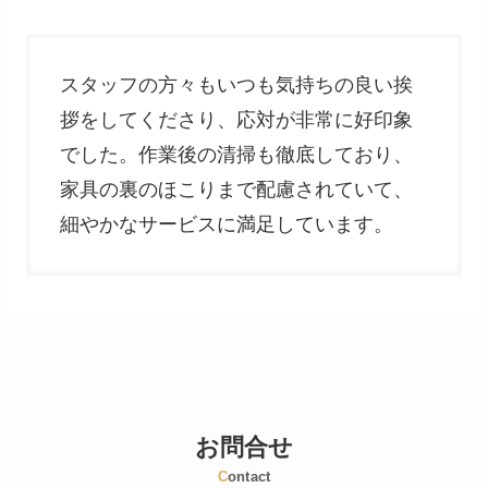
スタッフの方々もいつも気持ちの良い挨
拶をしてくださり、応対が非常に好印象
でした。作業後の清掃も徹底しており、
家具の裏のほこりまで配慮されていて、
細やかなサービスに満足しています。
お問合せ
C
ontact