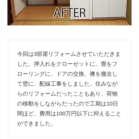
今回は3部屋リフォームさせていただきま
した。押入れをクローゼットに、畳をフ
ローリングに、ドアの交換、襖を撤去し
て壁に、配線工事をしました。住みなが
らのリフォームだったこともあり、荷物
の移動をしながらだったので工期は10日
間ほど、費用は100万円以下に抑えること
ができました。