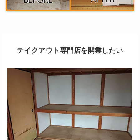
テイクアウト専門店を開業したい