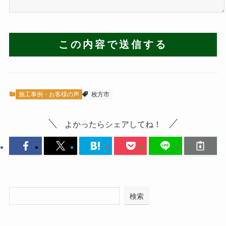
施工事例・お客様の声
枚方市
よかったらシェアしてね！
検索