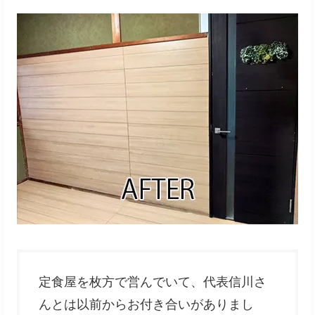
定食屋を枚方で営んでいて、代表信川さ
んとは以前からお付き合いがありまし