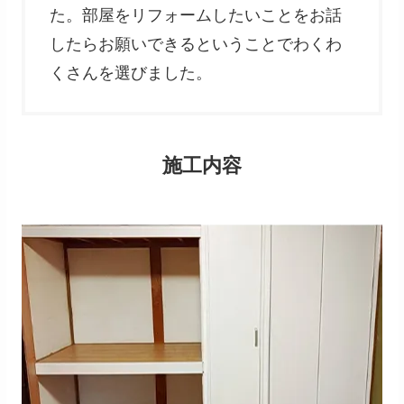
た。部屋をリフォームしたいことをお話
したらお願いできるということでわくわ
くさんを選びました。
施工内容