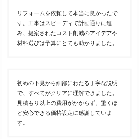
リフォームを依頼して本当に良かったで
す。工事はスピーディで計画通りに進
み、提案されたコスト削減のアイデアや
材料選びは予算にとても助かりました。
初めの下見から細部にわたる丁寧な説明
で、すべてがクリアに理解できました。
見積もり以上の費用がかからず、驚くほ
ど安心できる価格設定に感謝していま
す。