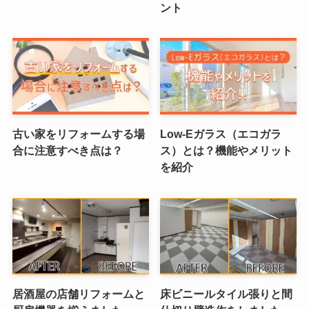
ント
古い家をリフォームする場
Low-Eガラス（エコガラ
合に注意すべき点は？
ス）とは？機能やメリット
を紹介
居酒屋の店舗リフォームと
床ビニールタイル張りと間