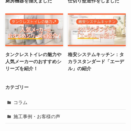
厨房機器を揃えました
仕切り壁造作をしました
タンクレストイレの魅力や
格安システムキッチン：タ
人気メーカーのおすすめシ
カラスタンダード「エーデ
リーズを紹介！
ル」の紹介
カテゴリー
コラム
施工事例・お客様の声