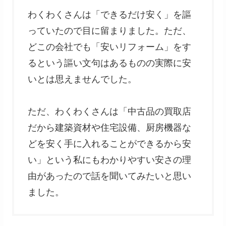
わくわくさんは「できるだけ安く」を謳
っていたので目に留まりました。ただ、
どこの会社でも「安いリフォーム」をす
るという謳い文句はあるものの実際に安
いとは思えませんでした。
ただ、わくわくさんは「中古品の買取店
だから建築資材や住宅設備、厨房機器な
どを安く手に入れることができるから安
い」という私にもわかりやすい安さの理
由があったので話を聞いてみたいと思い
ました。