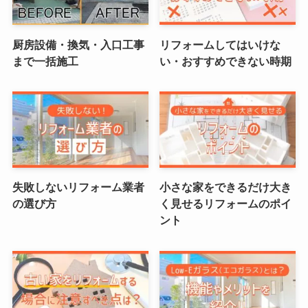
厨房設備・換気・入口工事
リフォームしてはいけな
まで一括施工
い・おすすめできない時期
失敗しないリフォーム業者
小さな家をできるだけ大き
の選び方
く見せるリフォームのポイ
ント