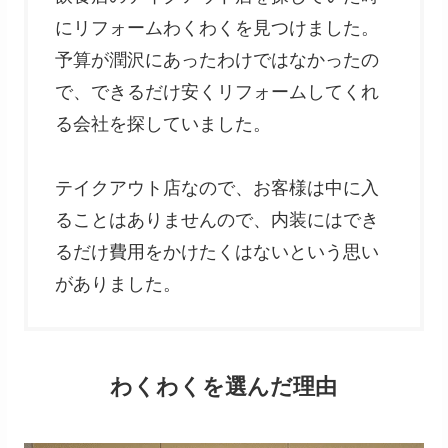
にリフォームわくわくを見つけました。
予算が潤沢にあったわけではなかったの
で、できるだけ安くリフォームしてくれ
る会社を探していました。
テイクアウト店なので、お客様は中に入
ることはありませんので、内装にはでき
るだけ費用をかけたくはないという思い
がありました。
わくわくを選んだ理由