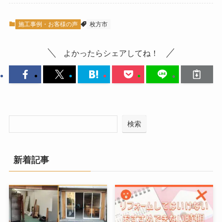
施工事例・お客様の声
枚方市
よかったらシェアしてね！
検索
新着記事