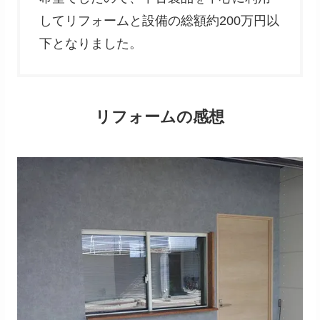
してリフォームと設備の総額約200万円以
下となりました。
リフォームの感想