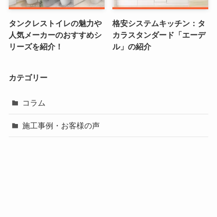
タンクレストイレの魅力や
格安システムキッチン：タ
人気メーカーのおすすめシ
カラスタンダード「エーデ
リーズを紹介！
ル」の紹介
カテゴリー
コラム
施工事例・お客様の声