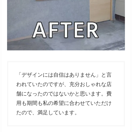
「デザインには自信はありません」と言
われていたのですが、充分おしゃれな店
舗になったのではないかと思います。費
用も期間も私の希望に合わせていただけ
たので、満足しています。