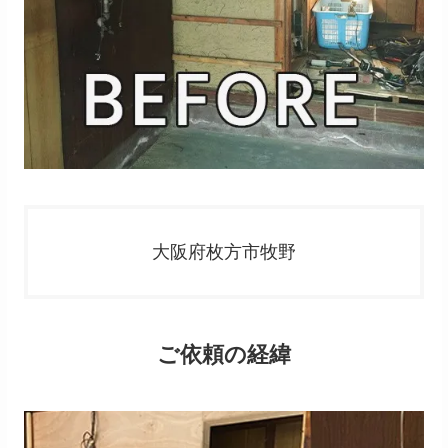
大阪府枚方市牧野
ご依頼の経緯