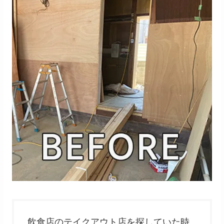
飲食店のテイクアウト店を探していた時