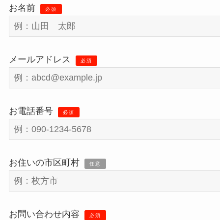
お名前
必須
メールアドレス
必須
お電話番号
必須
お住いの市区町村
任意
お問い合わせ内容
必須