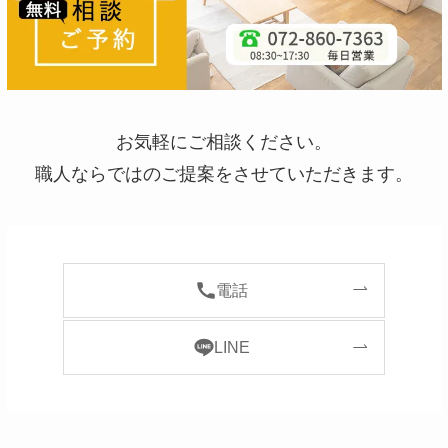
お気軽にご相談ください。
職人ならではのご提案をさせていただきます。
電話
LINE