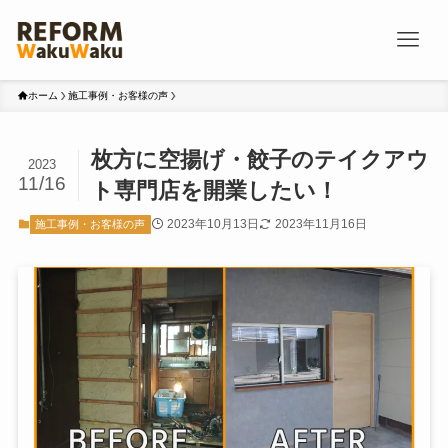
ホーム
施工事例・お客様の声
枚方に空揚げ・餃子のテイクアウ
2023
11/16
ト専門店を開業したい！
2023年10月13日
2023年11月16日
施工事例・お客様の声