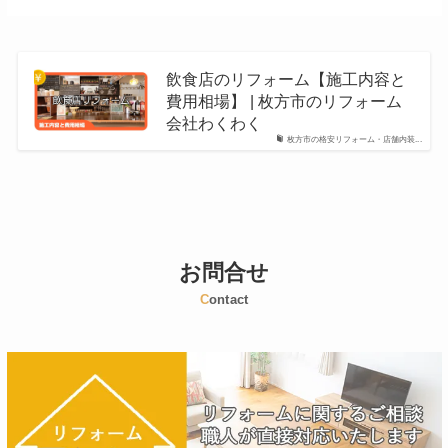
飲食店のリフォーム【施工内容と
費用相場】 | 枚方市のリフォーム
会社わくわく
枚方市の格安リフォーム・店舗内装...
お問合せ
C
ontact