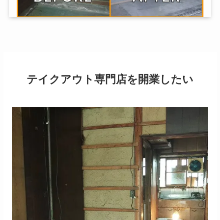
テイクアウト専門店を開業したい