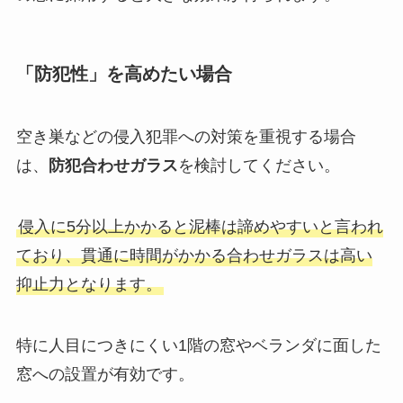
「防犯性」を高めたい場合
空き巣などの侵入犯罪への対策を重視する場合
は、
防犯合わせガラス
を検討してください。
侵入に5分以上かかると泥棒は諦めやすいと言われ
ており、貫通に時間がかかる合わせガラスは高い
抑止力となります。
特に人目につきにくい1階の窓やベランダに面した
窓への設置が有効です。