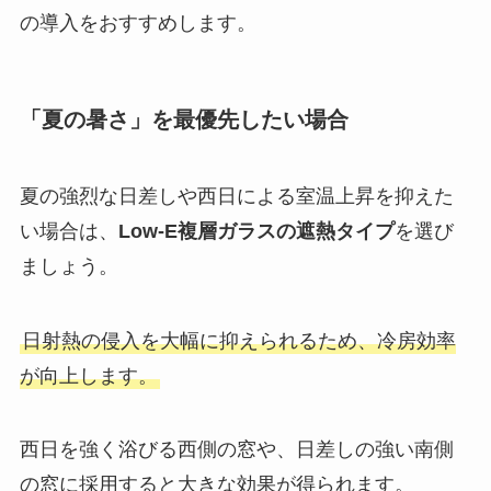
の導入をおすすめします。
「夏の暑さ」を最優先したい場合
夏の強烈な日差しや西日による室温上昇を抑えた
い場合は、
Low-E複層ガラスの遮熱タイプ
を選び
ましょう。
日射熱の侵入を大幅に抑えられるため、冷房効率
が向上します。
西日を強く浴びる西側の窓や、日差しの強い南側
の窓に採用すると大きな効果が得られます。