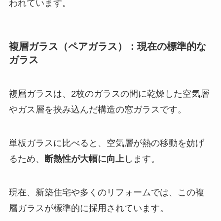
われています。
複層ガラス（ペアガラス）：現在の標準的な
ガラス
複層ガラスは、2枚のガラスの間に乾燥した空気層
やガス層を挟み込んだ構造の窓ガラスです。
単板ガラスに比べると、空気層が熱の移動を妨げ
るため、
断熱性が大幅に向上
します。
現在、新築住宅や多くのリフォームでは、この複
層ガラスが標準的に採用されています。