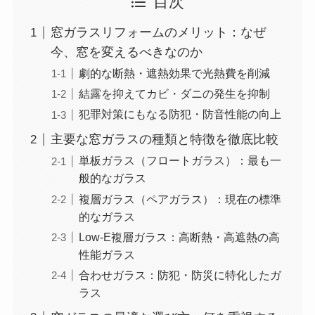
目次
窓ガラスリフォームのメリット：なぜ
今、窓を変えるべきなのか
劇的な断熱・遮熱効果で光熱費を削減
結露を抑えてカビ・ダニの発生を抑制
犯罪対策にもなる防犯・防音性能の向上
主要な窓ガラスの種類と特徴を徹底比較
単板ガラス（フロートガラス）：最も一
般的なガラス
複層ガラス（ペアガラス）：現在の標準
的なガラス
Low-E複層ガラス：高断熱・高遮熱の高
性能ガラス
合わせガラス：防犯・防災に特化したガ
ラス