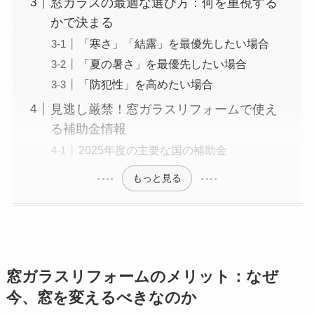
窓ガラスの最適な選び方：何を重視する
かで決まる
「寒さ」「結露」を最優先したい場合
「夏の暑さ」を最優先したい場合
「防犯性」を高めたい場合
見逃し厳禁！窓ガラスリフォームで使え
る補助金情報
2025年度の主要な国の補助金
もっと見る
窓ガラスリフォームのメリット：なぜ
今、窓を変えるべきなのか