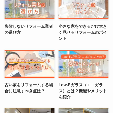
失敗しないリフォーム業者
小さな家をできるだけ大き
の選び方
く見せるリフォームのポイ
ント
古い家をリフォームする場
Low-Eガラス（エコガラ
合に注意すべき点は？
ス）とは？機能やメリット
を紹介