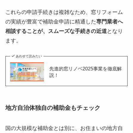
これらの申請手続きは複雑なため、窓リフォーム
の実績が豊富で補助金申請に精通した
専門業者へ
相談することが、スムーズな手続きの近道
となり
ます。
あわせて読みたい
先進的窓リノベ2025事業を徹底解
説！
地方自治体独自の補助金もチェック
国の大規模な補助金とは別に、お住まいの地方自