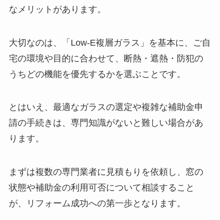
なメリットがあります。
大切なのは、「Low-E複層ガラス」を基本に、ご自
宅の環境や目的に合わせて、断熱・遮熱・防犯の
うちどの機能を優先するかを選ぶことです。
とはいえ、最適なガラスの選定や複雑な補助金申
請の手続きは、専門知識がないと難しい場合があ
ります。
まずは複数の専門業者に見積もりを依頼し、窓の
状態や補助金の利用可否について相談すること
が、リフォーム成功への第一歩となります。