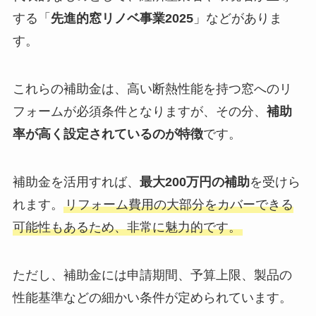
する「
先進的窓リノベ事業2025
」などがありま
す。
これらの補助金は、高い断熱性能を持つ窓へのリ
フォームが必須条件となりますが、その分、
補助
率が高く設定されているのが特徴
です。
補助金を活用すれば、
最大200万円の補助
を受けら
れます。
リフォーム費用の大部分をカバーできる
可能性もあるため、非常に魅力的です。
ただし、補助金には申請期間、予算上限、製品の
性能基準などの細かい条件が定められています。