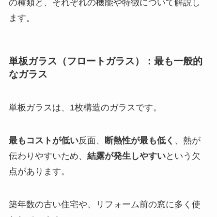
の種類と、それぞれの機能や特徴について解説し
ます。
単板ガラス（フロートガラス）：最も一般的
なガラス
単板ガラスは、1枚構造のガラスです。
最もコストが低い
反面、
断熱性が最も低く
、熱が
伝わりやすいため、
結露が発生しやすい
という欠
点があります。
築年数の古い住宅や、リフォーム前の窓に多く使