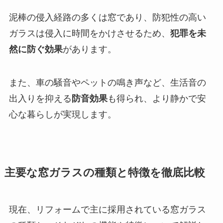
泥棒の侵入経路の多くは窓であり、防犯性の高い
ガラスは侵入に時間をかけさせるため、
犯罪を未
然に防ぐ効果
があります。
また、車の騒音やペットの鳴き声など、生活音の
出入りを抑える
防音効果
も得られ、より静かで安
心な暮らしが実現します。
主要な窓ガラスの種類と特徴を徹底比較
現在、リフォームで主に採用されている窓ガラス