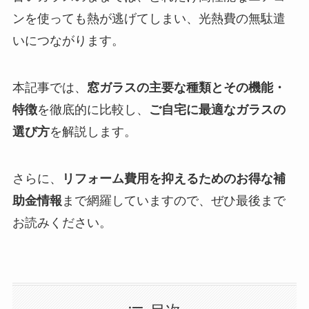
ンを使っても熱が逃げてしまい、光熱費の無駄遣
いにつながります。
本記事では、
窓ガラスの主要な種類とその機能・
特徴
を徹底的に比較し、
ご自宅に最適なガラスの
選び方
を解説します。
さらに、
リフォーム費用を抑えるためのお得な補
助金情報
まで網羅していますので、ぜひ最後まで
お読みください。