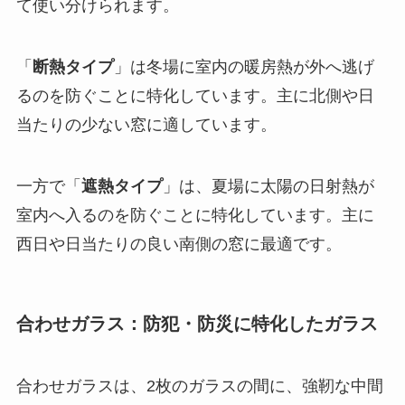
て使い分けられます。
「
断熱タイプ
」は冬場に室内の暖房熱が外へ逃げ
るのを防ぐことに特化しています。主に北側や日
当たりの少ない窓に適しています。
一方で「
遮熱タイプ
」は、夏場に太陽の日射熱が
室内へ入るのを防ぐことに特化しています。主に
西日や日当たりの良い南側の窓に最適です。
合わせガラス：防犯・防災に特化したガラス
合わせガラスは、2枚のガラスの間に、強靭な中間