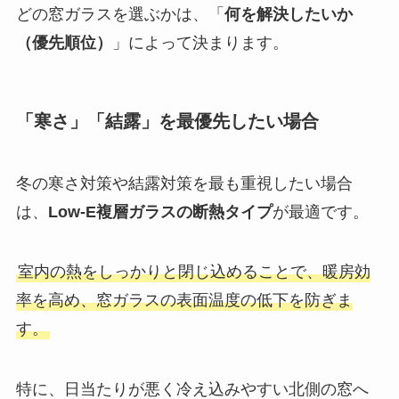
どの窓ガラスを選ぶかは、「
何を解決したいか
（優先順位）
」によって決まります。
「寒さ」「結露」を最優先したい場合
冬の寒さ対策や結露対策を最も重視したい場合
は、
Low-E複層ガラスの断熱タイプ
が最適です。
室内の熱をしっかりと閉じ込めることで、暖房効
率を高め、窓ガラスの表面温度の低下を防ぎま
す。
特に、日当たりが悪く冷え込みやすい北側の窓へ