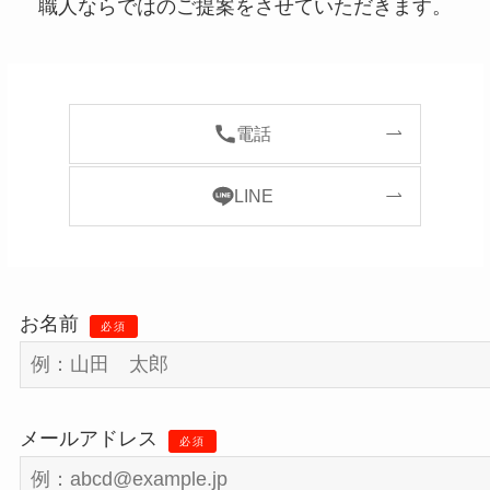
職人ならではのご提案をさせていただきます。
電話
LINE
お名前
必須
メールアドレス
必須