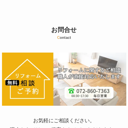
お問合せ
C
ontact
お気軽にご相談ください。