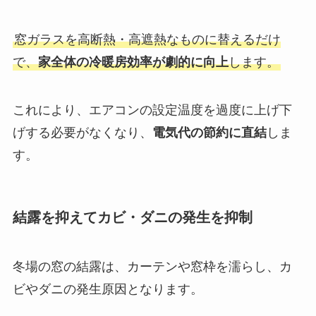
窓ガラスを高断熱・高遮熱なものに替えるだけ
で、
家全体の冷暖房効率が劇的に向上
します。
これにより、エアコンの設定温度を過度に上げ下
げする必要がなくなり、
電気代の節約に直結
しま
す。
結露を抑えてカビ・ダニの発生を抑制
冬場の窓の結露は、カーテンや窓枠を濡らし、カ
ビやダニの発生原因となります。