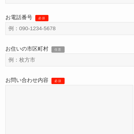
お電話番号
必須
お住いの市区町村
任意
お問い合わせ内容
必須