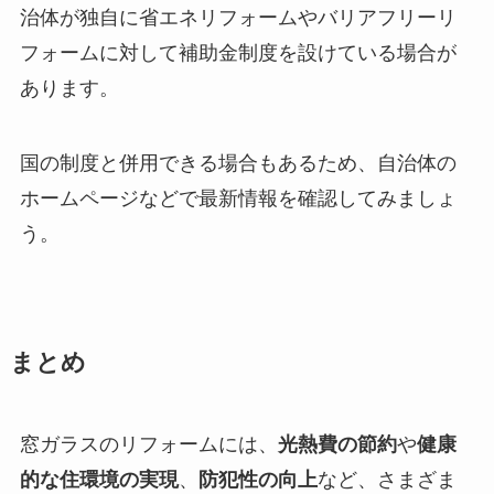
治体が独自に省エネリフォームやバリアフリーリ
フォームに対して補助金制度を設けている場合が
あります。
国の制度と併用できる場合もあるため、自治体の
ホームページなどで最新情報を確認してみましょ
う。
まとめ
窓ガラスのリフォームには、
光熱費の節約
や
健康
的な住環境の実現
、
防犯性の向上
など、さまざま