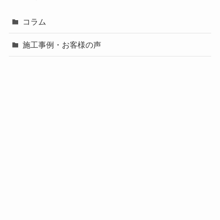
コラム
施工事例・お客様の声