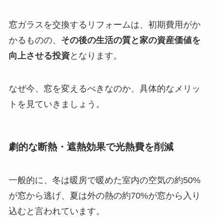
窓ガラスを交換するリフォームは、初期費用がか
かるものの、
その後の生活の質と家の資産価値を
向上させる投資
となります。
なぜ今、窓を変えるべきなのか、具体的なメリッ
トを見ていきましょう。
劇的な断熱・遮熱効果で光熱費を削減
一般的に、冬は暖房で暖めた室内の空気の約50%
が窓から逃げ、夏は外の熱の約70%が窓から入り
込むと言われています。