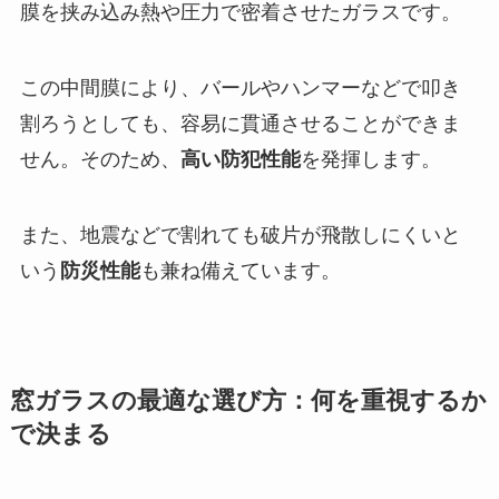
膜を挟み込み熱や圧力で密着させたガラスです。
この中間膜により、バールやハンマーなどで叩き
割ろうとしても、容易に貫通させることができま
せん。そのため、
高い防犯性能
を発揮します。
また、地震などで割れても破片が飛散しにくいと
いう
防災性能
も兼ね備えています。
窓ガラスの最適な選び方：何を重視するか
で決まる