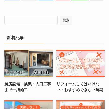
検索
新着記事
厨房設備・換気・入口工事
リフォームしてはいけな
まで一括施工
い・おすすめできない時期