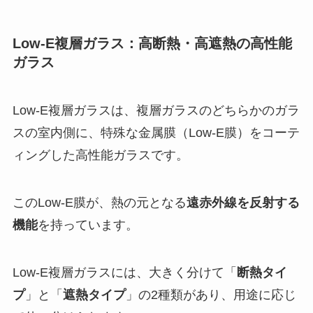
Low-E複層ガラス：高断熱・高遮熱の高性能
ガラス
Low-E複層ガラスは、複層ガラスのどちらかのガラ
スの室内側に、特殊な金属膜（Low-E膜）をコーテ
ィングした高性能ガラスです。
このLow-E膜が、熱の元となる
遠赤外線を反射する
機能
を持っています。
Low-E複層ガラスには、大きく分けて「
断熱タイ
プ
」と「
遮熱タイプ
」の2種類があり、用途に応じ