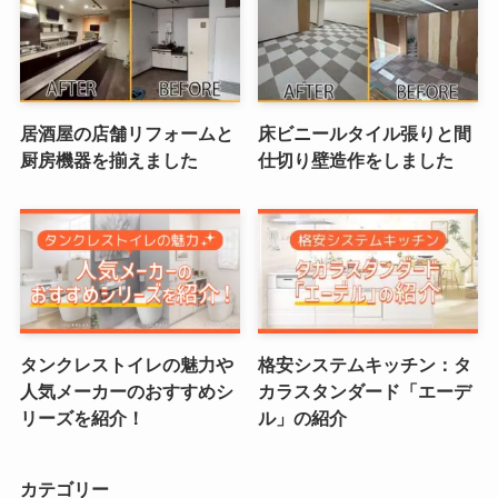
居酒屋の店舗リフォームと
床ビニールタイル張りと間
厨房機器を揃えました
仕切り壁造作をしました
タンクレストイレの魅力や
格安システムキッチン：タ
人気メーカーのおすすめシ
カラスタンダード「エーデ
リーズを紹介！
ル」の紹介
カテゴリー