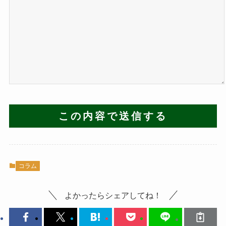
コラム
よかったらシェアしてね！