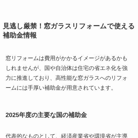
見逃し厳禁！窓ガラスリフォームで使える
補助金情報
窓リフォームは費用がかかるイメージがあるかも
しれませんが、国や自治体は住宅の省エネ化を強
力に推進しており、高性能な窓ガラスへのリフォ
ームには手厚い補助金が用意されています。
2025年度の主要な国の補助金
代表的なものとして、経済産業省や環境省が主導