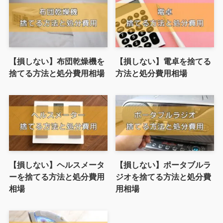
【損しない】布団乾燥機を
【損しない】電卓を捨てる
捨てる方法と処分費用相場
方法と処分費用相場
【損しない】ヘルスメータ
【損しない】ポータブルラ
ーを捨てる方法と処分費用
ジオを捨てる方法と処分費
相場
用相場