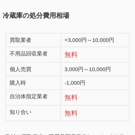
冷蔵庫の処分費用相場
買取業者
+3,000円～10,000円
不用品回収業者
無料
個人売買
3,000円～10,000円
購入時
-1,000円
自治体指定業者
無料
知り合い
無料