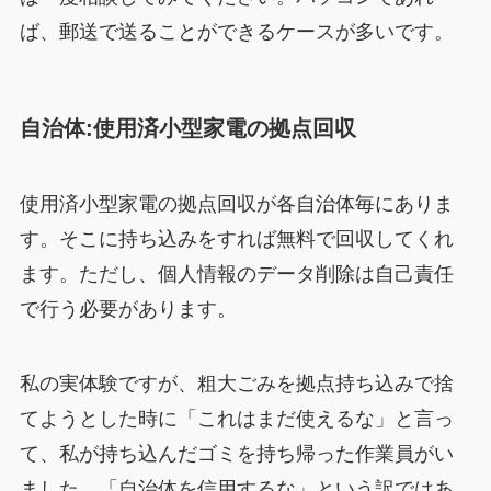
ば、郵送で送ることができるケースが多いです。
自治体:使用済小型家電の拠点回収
使用済小型家電の拠点回収が各自治体毎にありま
す。そこに持ち込みをすれば無料で回収してくれ
ます。ただし、個人情報のデータ削除は自己責任
で行う必要があります。
私の実体験ですが、粗大ごみを拠点持ち込みで捨
てようとした時に「これはまだ使えるな」と言っ
て、私が持ち込んだゴミを持ち帰った作業員がい
ました。「自治体を信用するな」という訳ではあ