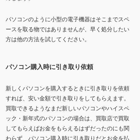
パソコンのように小型の電子機器はそこまでスペ
ースを取る物ではありませんが、早く処分したい
方は他の方法を試してください。
パソコン購入時に引き取り依頼
新しくパソコンを購入するときに引き取りを依頼
すれば、安い金額で引き取りをしてもらえます。
買取できるようなまだ新しいパソコンやハイスペ
ック・新年式のパソコンの場合は、買取店で買取
してもらえばお金をもらえるはずだったのにも関
わらず、パソコン購入時に引き取りだとお金を払