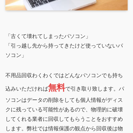
「古くて壊れてしまったパソコン」
「引っ越し先から持ってきたけど使っていないパ
ソコン」
不用品回収わくわくではどんなパソコンでも持ち
無料
込みいただければ
で引き取り致します。パ
ソコンはデータの削除をしても個人情報がディス
クに残っている可能性があるので、物理的に破壊
してくれる業者に回収してもらうことをおすすめ
します。弊社では情報保護の観点から回収後は物