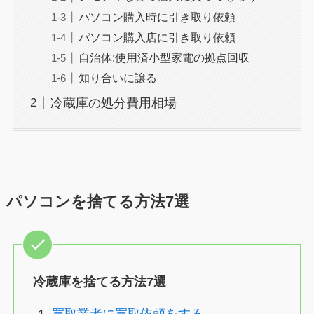
パソコン購入時に引き取り依頼
パソコン購入店に引き取り依頼
自治体:使用済小型家電の拠点回収
知り合いに譲る
冷蔵庫の処分費用相場
パソコンを捨てる方法7選
冷蔵庫を捨てる方法7選