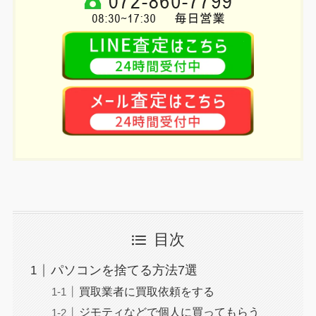
目次
パソコンを捨てる方法7選
買取業者に買取依頼をする
ジモティなどで個人に買ってもらう