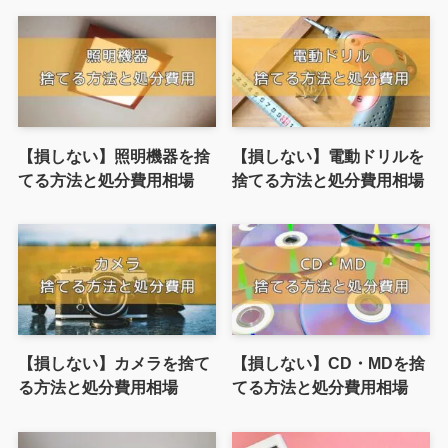
【損しない】照明機器を捨
【損しない】電動ドリルを
てる方法と処分費用相場
捨てる方法と処分費用相場
【損しない】カメラを捨て
【損しない】CD・MDを捨
る方法と処分費用相場
てる方法と処分費用相場