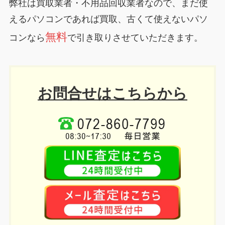
弊社は買取業者・不用品回収業者なので、まだ使
えるパソコンであれば買取、古くて使えないパソ
無料
コンなら
で引き取りさせていただきます。
お問合せはこちらから