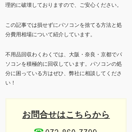
理的に破壊しておりますので、ご安心ください。
この記事では損せずにパソコンを捨てる方法と処
分費用相場について紹介しています。
不用品回収わくわくでは、大阪・奈良・京都でパ
ソコンを積極的に回収しています。パソコンの処
分に困っている方はぜひ、弊社に相談してくださ
い！
お問合せはこちらから