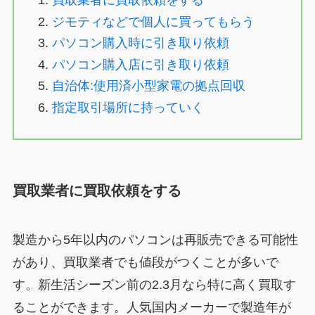
買取業者に買取依頼をする
ジモティなどで個人に買ってもらう
パソコン購入時に引き取り依頼
パソコン購入店に引き取り依頼
自治体:使用済小型家電の拠点回収
指定取引場所に持っていく
買取業者に買取依頼をする
製造から5年以内のパソコンは再販売できる可能性
があり、買取業者でも値段がつくことが多いで
す。新生活シーズン前の2.3月なら特に高く買取す
ることができます。人気国内メーカーで製造年が