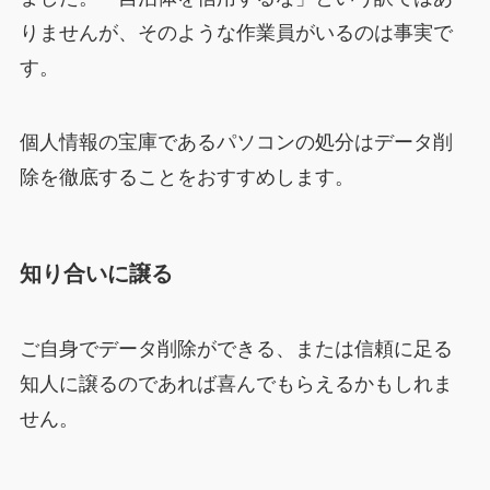
りませんが、そのような作業員がいるのは事実で
す。
個人情報の宝庫であるパソコンの処分はデータ削
除を徹底することをおすすめします。
知り合いに譲る
ご自身でデータ削除ができる、または信頼に足る
知人に譲るのであれば喜んでもらえるかもしれま
せん。