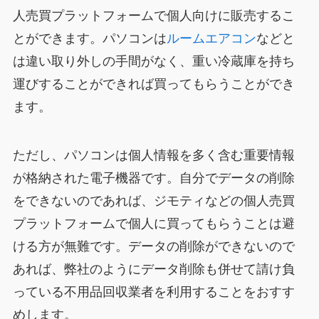
人売買プラットフォームで個人向けに販売するこ
とができます。パソコンは
ルームエアコン
などと
は違い取り外しの手間がなく、重い冷蔵庫を持ち
運びすることができれば買ってもらうことができ
ます。
ただし、パソコンは個人情報を多く含む重要情報
が格納された電子機器です。自分でデータの削除
をできないのであれば、ジモティなどの個人売買
プラットフォームで個人に買ってもらうことは避
ける方が無難です。データの削除ができないので
あれば、弊社のようにデータ削除も併せて請け負
っている不用品回収業者を利用することをおすす
めします。