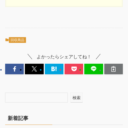
回収商品
よかったらシェアしてね！
検索
新着記事