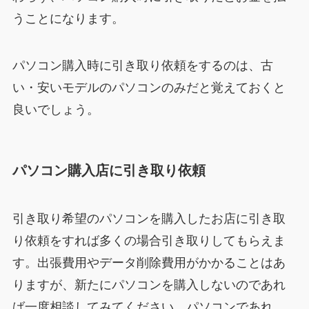
うことになります。
パソコン購入時に引き取り依頼をするのは、古
い・安いモデルのパソコンのみだと覚えておくと
良いでしょう。
パソコン購入店に引き取り依頼
引き取り希望のパソコンを購入したお店に引き取
り依頼をすれば多くの場合引き取りしてもらえま
す。出張費用やデータ削除費用がかかることはあ
りますが、新たにパソコンを購入しないのであれ
ば一度相談してみてください。パソコンであれ