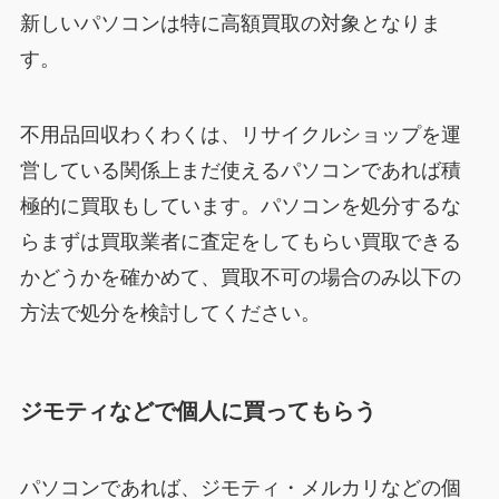
新しいパソコンは特に高額買取の対象となりま
す。
不用品回収わくわくは、リサイクルショップを運
営している関係上まだ使えるパソコンであれば積
極的に買取もしています。パソコンを処分するな
らまずは買取業者に査定をしてもらい買取できる
かどうかを確かめて、買取不可の場合のみ以下の
方法で処分を検討してください。
ジモティなどで個人に買ってもらう
パソコンであれば、ジモティ・メルカリなどの個