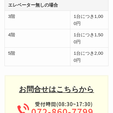
エレベーター無しの場合
3階
1台につき1,00
0円
4階
1台につき1,50
0円
5階
1台につき2,00
0円
お問合せはこちらから