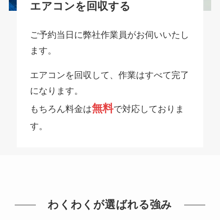
エアコンを回収する
ご予約当日に弊社作業員がお伺いいたし
ます。
エアコンを回収して、作業はすべて完了
になります。
無料
もちろん料金は
で対応しておりま
す。
わくわくが選ばれる強み