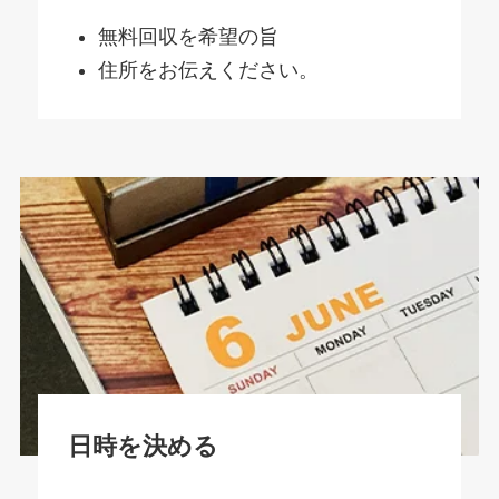
無料回収を希望の旨
住所をお伝えください。
日時を決める