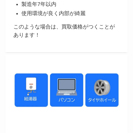
製造年7年以内
使用環境が良く内部が綺麗
このような場合は、買取価格がつくことが
あります！