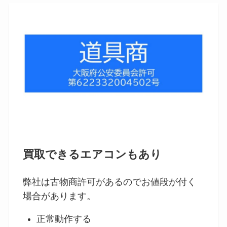
買取できるエアコンもあり
弊社は古物商許可があるのでお値段が付く
場合があります。
正常動作する