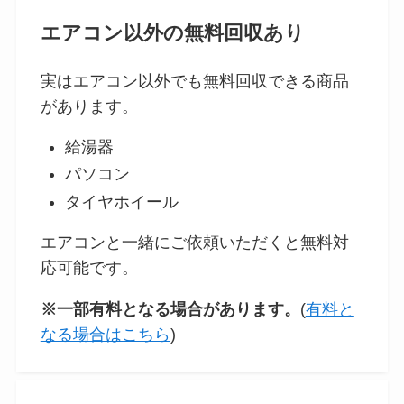
エアコン以外の無料回収あり
実はエアコン以外でも無料回収できる商品
があります。
給湯器
パソコン
タイヤホイール
エアコンと一緒にご依頼いただくと無料対
応可能です。
※一部有料となる場合があります。
(
有料と
なる場合はこちら
)