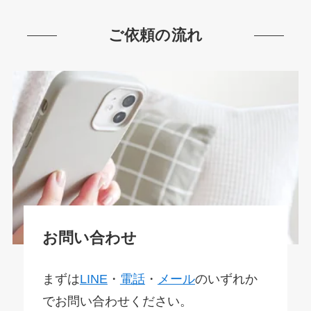
ご依頼の流れ
お問い合わせ
まずは
LINE
・
電話
・
メール
のいずれか
でお問い合わせください。