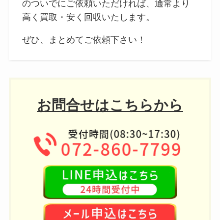
のついでにご依頼いただければ、通常より
高く買取・安く回収いたします。
ぜひ、まとめてご依頼下さい！
お問合せはこちらから