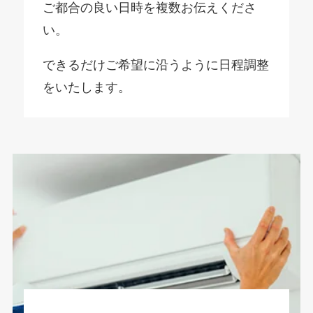
ご都合の良い日時を複数お伝えくださ
い。
できるだけご希望に沿うように日程調整
をいたします。