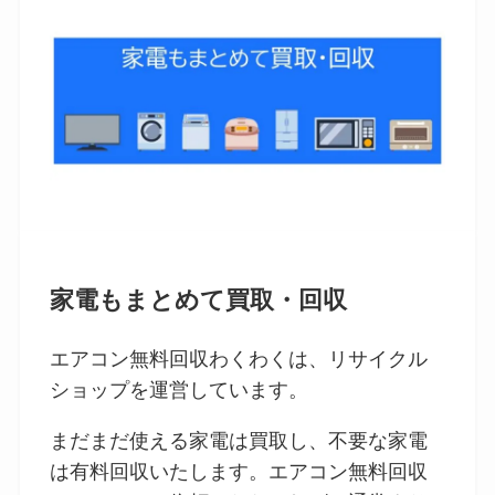
家電もまとめて買取・回収
エアコン無料回収わくわくは、リサイクル
ショップを運営しています。
まだまだ使える家電は買取し、不要な家電
は有料回収いたします。エアコン無料回収