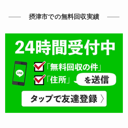
摂津市での無料回収実績