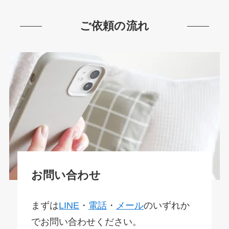
ご依頼の流れ
お問い合わせ
まずは
LINE
・
電話
・
メール
のいずれか
でお問い合わせください。