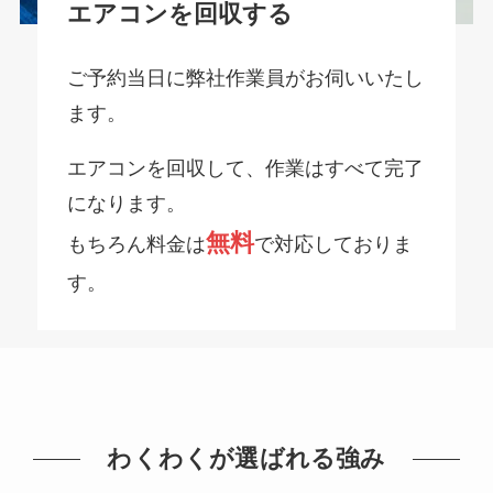
エアコンを回収する
ご予約当日に弊社作業員がお伺いいたし
ます。
エアコンを回収して、作業はすべて完了
になります。
無料
もちろん料金は
で対応しておりま
す。
わくわくが選ばれる強み