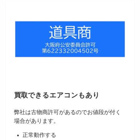
買取できるエアコンもあり
弊社は古物商許可があるのでお値段が付く
場合があります。
正常動作する