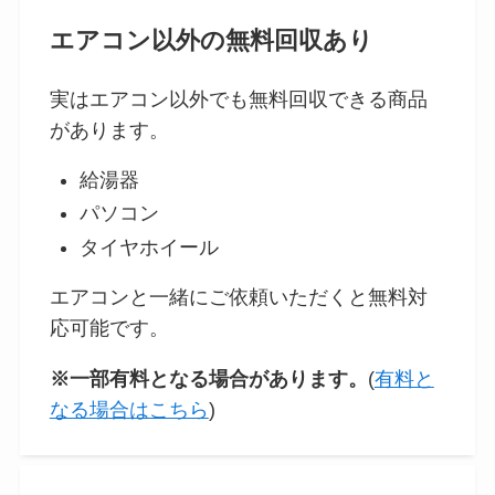
エアコン以外の無料回収あり
実はエアコン以外でも無料回収できる商品
があります。
給湯器
パソコン
タイヤホイール
エアコンと一緒にご依頼いただくと無料対
応可能です。
※一部有料となる場合があります。
(
有料と
なる場合はこちら
)