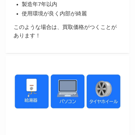
製造年7年以内
使用環境が良く内部が綺麗
このような場合は、買取価格がつくことが
あります！