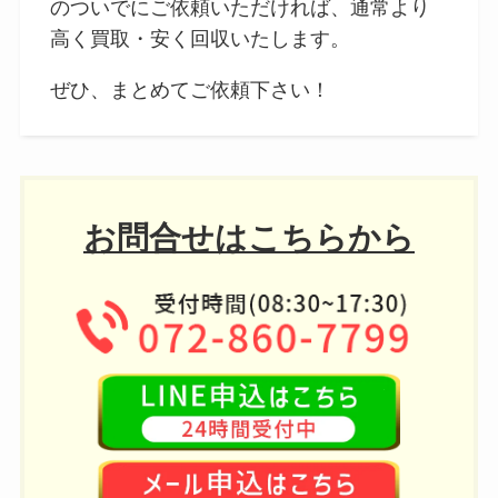
のついでにご依頼いただければ、通常より
高く買取・安く回収いたします。
ぜひ、まとめてご依頼下さい！
お問合せはこちらから