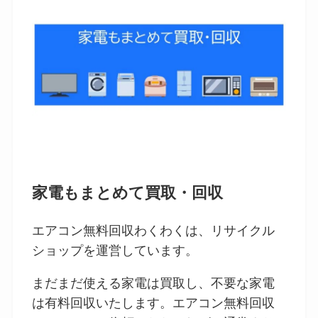
家電もまとめて買取・回収
エアコン無料回収わくわくは、リサイクル
ショップを運営しています。
まだまだ使える家電は買取し、不要な家電
は有料回収いたします。エアコン無料回収