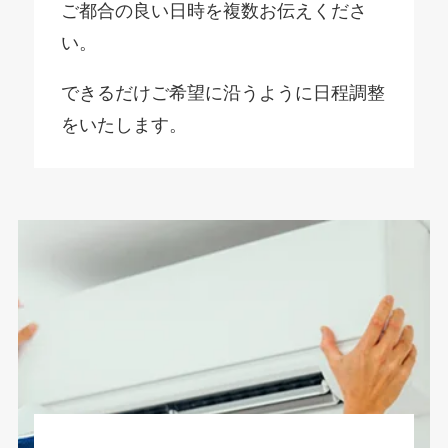
ご都合の良い日時を複数お伝えくださ
い。
できるだけご希望に沿うように日程調整
をいたします。