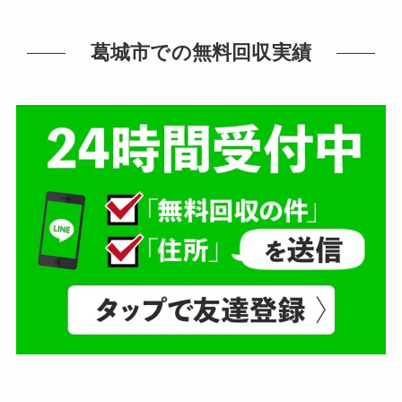
葛城市での無料回収実績