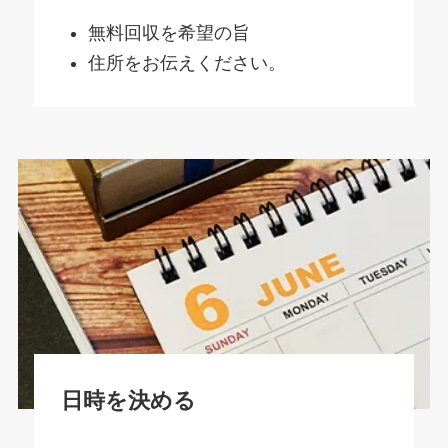
無料回収を希望の旨
住所をお伝えください。
日時を決める