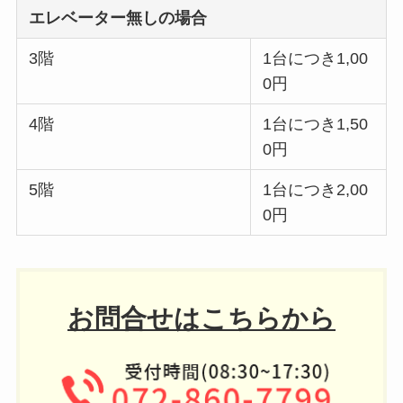
エレベーター無しの場合
3階
1台につき1,00
0円
4階
1台につき1,50
0円
5階
1台につき2,00
0円
お問合せはこちらから